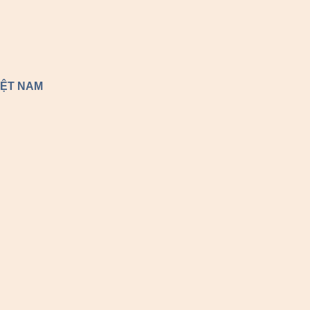
IỆT NAM