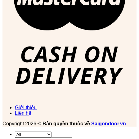
Giới thiệu
Liên hệ
Copyright 2026 ©
Bản quyền thuộc về
Saigondoor.vn