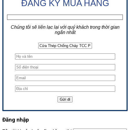
ĐĂNG KÝ MUA HÀNG
Chúng tôi sẽ liên lạc lại với quý khách trong thời gian
ngắn nhất
Đăng nhập