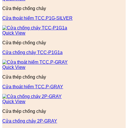
Cửa thép chống cháy
Cửa thoát hiểm TCC.P1G-SILVER
Quick View
Cửa thép chống cháy
Cửa chống cháy TCC-P1G1a
Quick View
Cửa thép chống cháy
Cửa thoát hiểm TCC.P-GRAY
Quick View
Cửa thép chống cháy
Cửa chống cháy 2P-GRAY