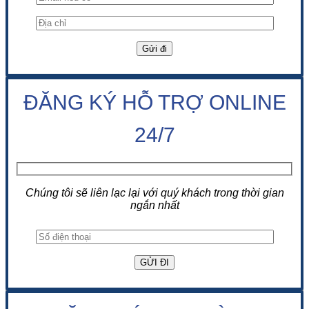
ĐĂNG KÝ HỖ TRỢ ONLINE
24/7
Chúng tôi sẽ liên lạc lại với quý khách trong thời gian
ngắn nhất