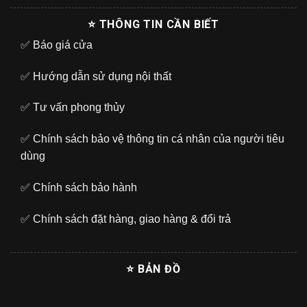
⭐ THÔNG TIN CẦN BIẾT
✅
Báo giá cửa
✅
Hướng dẫn sử dụng nội thất
✅
Tư vấn phong thủy
✅
Chính sách bảo vệ thông tin cá nhân của người tiêu
dùng
✅
Chính sách bảo hành
✅
Chính sách đặt hàng, giao hàng & đổi trả
⭐ BẢN ĐỒ