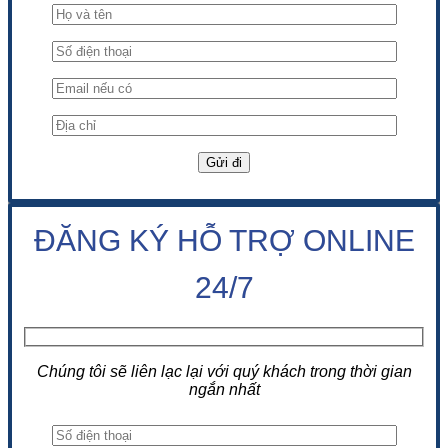
ĐĂNG KÝ HỖ TRỢ ONLINE
24/7
Chúng tôi sẽ liên lạc lại với quý khách trong thời gian
ngắn nhất