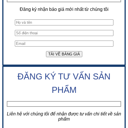
Đăng ký nhận báo giá mới nhất từ chúng tôi
ĐĂNG KÝ TƯ VẤN SẢN
PHẨM
Liên hệ với chúng tôi để nhận được tư vấn chi tiết về sản
phẩm