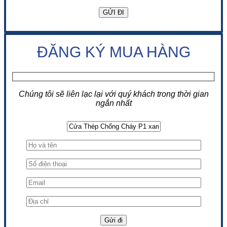
ĐĂNG KÝ MUA HÀNG
Chúng tôi sẽ liên lạc lại với quý khách trong thời gian
ngắn nhất