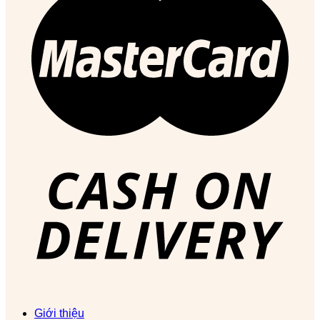
Giới thiệu