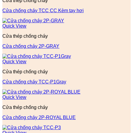
Cửa thép chống cháy
Cửa chống cháy TCC CC Kèm tay hơi
Quick View
Cửa thép chống cháy
Cửa chống cháy 2P-GRAY
Quick View
Cửa thép chống cháy
Cửa chống cháy TCC-P1Gray
Quick View
Cửa thép chống cháy
Cửa chống cháy 2P-ROYAL BLUE
Quick View