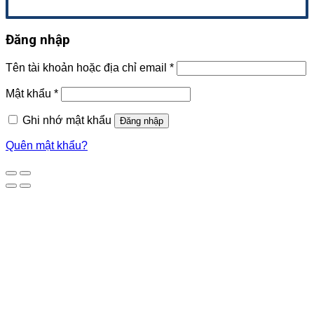
Đăng nhập
Tên tài khoản hoặc địa chỉ email
*
Mật khẩu
*
Ghi nhớ mật khẩu
Đăng nhập
Quên mật khẩu?