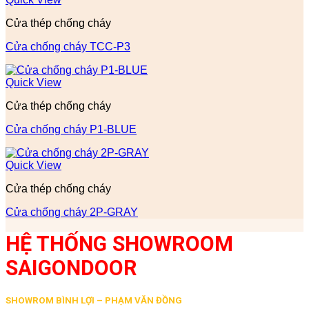
Cửa thép chống cháy
Cửa chống cháy TCC-P3
Quick View
Cửa thép chống cháy
Cửa chống cháy P1-BLUE
Quick View
Cửa thép chống cháy
Cửa chống cháy 2P-GRAY
HỆ THỐNG SHOWROOM
SAIGONDOOR
SHOWROM BÌNH LỢI – PHẠM VĂN ĐỒNG