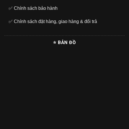
✅
Chính sách bảo hành
✅
Chính sách đặt hàng, giao hàng & đổi trả
⭐ BẢN ĐỒ