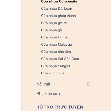
Cửa nhựa Composite
Cửa nhựa Đài Loan
Cửa nhựa ghép thanh
Cửa nhựa giá rẻ
Cửa nhựa gỗ
Cửa nhựa lõi thép
Cửa nhựa Malaysia
Cửa nhựa nhà tắm
Cửa nhựa Sài Gòn Door
Cửa nhựa Sungyu
Cửa vòm nhựa
Nội thất
Phụ kiện cửa
HỖ TRỢ TRỰC TUYẾN