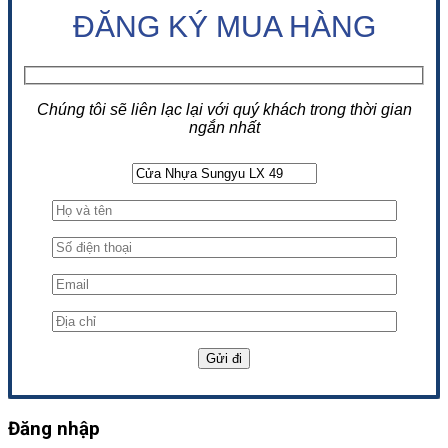
ĐĂNG KÝ MUA HÀNG
Chúng tôi sẽ liên lạc lại với quý khách trong thời gian
ngắn nhất
Đăng nhập