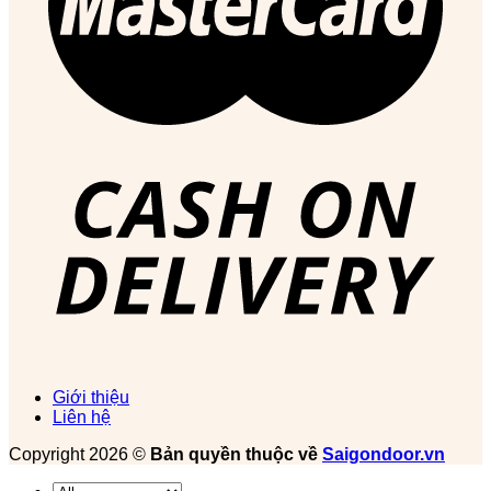
Giới thiệu
Liên hệ
Copyright 2026 ©
Bản quyền thuộc về
Saigondoor.vn