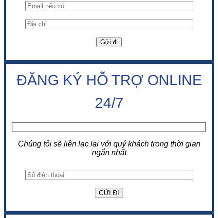
ĐĂNG KÝ HỖ TRỢ ONLINE
24/7
Chúng tôi sẽ liên lạc lại với quý khách trong thời gian
ngắn nhất