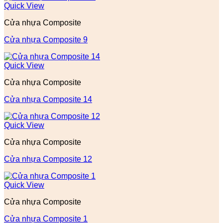
Quick View
Cửa nhựa Composite
Cửa nhựa Composite 9
Quick View
Cửa nhựa Composite
Cửa nhựa Composite 14
Quick View
Cửa nhựa Composite
Cửa nhựa Composite 12
Quick View
Cửa nhựa Composite
Cửa nhựa Composite 1