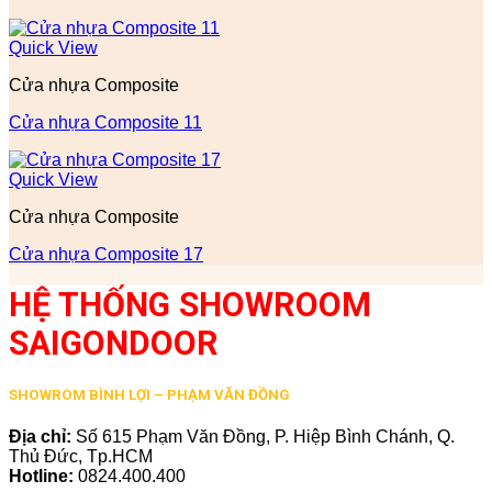
Quick View
Cửa nhựa Composite
Cửa nhựa Composite 11
Quick View
Cửa nhựa Composite
Cửa nhựa Composite 17
HỆ THỐNG SHOWROOM
SAIGONDOOR
SHOWROM BÌNH LỢI – PHẠM VĂN ĐỒNG
Địa chỉ:
Số 615 Phạm Văn Đồng, P. Hiệp Bình Chánh, Q.
Thủ Đức, Tp.HCM
Hotline:
0824.400.400