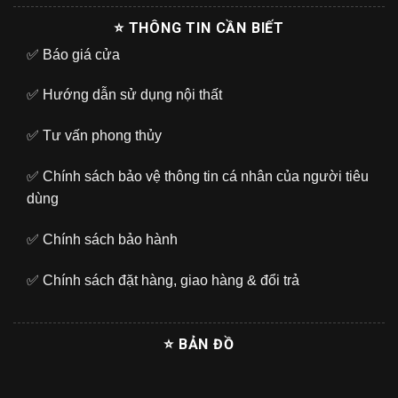
⭐ THÔNG TIN CẦN BIẾT
✅
Báo giá cửa
✅
Hướng dẫn sử dụng nội thất
✅
Tư vấn phong thủy
✅
Chính sách bảo vệ thông tin cá nhân của người tiêu
dùng
✅
Chính sách bảo hành
✅
Chính sách đặt hàng, giao hàng & đổi trả
⭐ BẢN ĐỒ