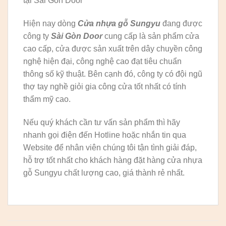
tại Sài Gòn Door
Hiện nay dòng
Cửa nhựa gỗ Sungyu
đang được
công ty
Sài Gòn Door
cung cấp là sản phẩm cửa
cao cấp, cửa được sản xuất trên dây chuyền công
nghệ hiện đại, công nghệ cao đạt tiêu chuẩn
thông số kỹ thuật. Bên cạnh đó, công ty có đội ngũ
thợ tay nghề giỏi gia công cửa tốt nhất có tính
thẩm mỹ cao.
Nếu quý khách cần tư vấn sản phẩm thì hãy
nhanh gọi điện đến Hotline hoặc nhắn tin qua
Website để nhân viên chúng tôi tận tình giải đáp,
hỗ trợ tốt nhất cho khách hàng đặt hàng cửa nhựa
gỗ Sungyu chất lượng cao, giá thành rẻ nhất.