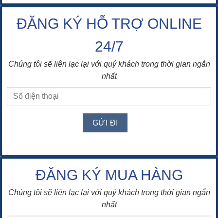
ĐĂNG KÝ HỖ TRỢ ONLINE
24/7
Chúng tôi sẽ liên lạc lại với quý khách trong thời gian ngắn
nhất
ĐĂNG KÝ MUA HÀNG
Chúng tôi sẽ liên lạc lại với quý khách trong thời gian ngắn
nhất