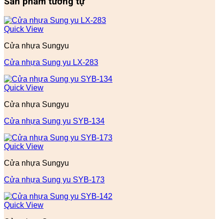
Sản phẩm tương tự
Quick View
Cửa nhựa Sungyu
Cửa nhựa Sung yu LX-283
Quick View
Cửa nhựa Sungyu
Cửa nhựa Sung yu SYB-134
Quick View
Cửa nhựa Sungyu
Cửa nhựa Sung yu SYB-173
Quick View