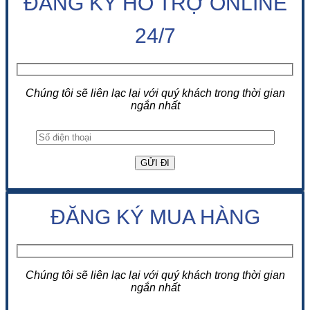
ĐĂNG KÝ HỖ TRỢ ONLINE
24/7
Chúng tôi sẽ liên lạc lại với quý khách trong thời gian
ngắn nhất
ĐĂNG KÝ MUA HÀNG
Chúng tôi sẽ liên lạc lại với quý khách trong thời gian
ngắn nhất