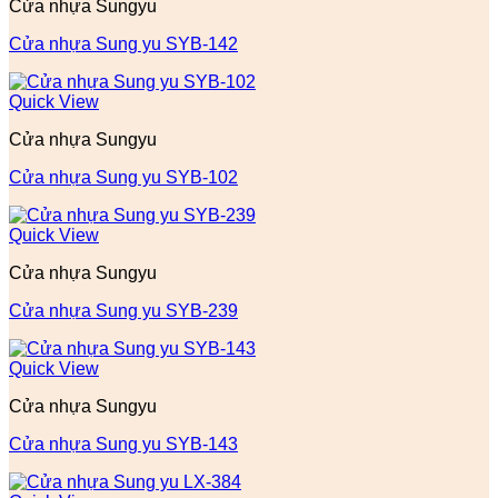
Cửa nhựa Sungyu
Cửa nhựa Sung yu SYB-142
Quick View
Cửa nhựa Sungyu
Cửa nhựa Sung yu SYB-102
Quick View
Cửa nhựa Sungyu
Cửa nhựa Sung yu SYB-239
Quick View
Cửa nhựa Sungyu
Cửa nhựa Sung yu SYB-143