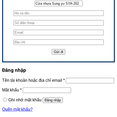
Đăng nhập
Tên tài khoản hoặc địa chỉ email
*
Mật khẩu
*
Ghi nhớ mật khẩu
Đăng nhập
Quên mật khẩu?