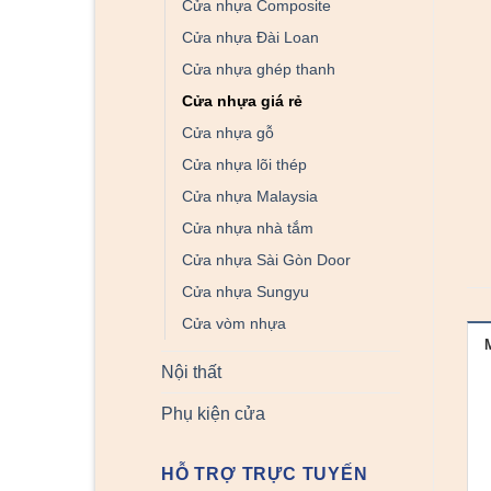
Cửa nhựa Composite
Cửa nhựa Đài Loan
Cửa nhựa ghép thanh
Cửa nhựa giá rẻ
Cửa nhựa gỗ
Cửa nhựa lõi thép
Cửa nhựa Malaysia
Cửa nhựa nhà tắm
Cửa nhựa Sài Gòn Door
Cửa nhựa Sungyu
Cửa vòm nhựa
Nội thất
Phụ kiện cửa
HỖ TRỢ TRỰC TUYẾN