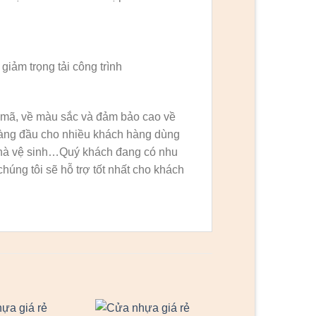
iảm trọng tải công trình
u mã, về màu sắc và đảm bảo cao về
hàng đầu cho nhiều khách hàng dùng
nhà vệ sinh…Quý khách đang có nhu
húng tôi sẽ hỗ trợ tốt nhất cho khách