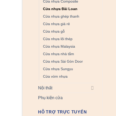
Cửa nhựa Composite
Cửa nhựa Đài Loan
Cửa nhựa ghép thanh
Cửa nhựa giá rẻ
Cửa nhựa gỗ
Cửa nhựa lõi thép
Cửa nhựa Malaysia
Cửa nhựa nhà tắm
Cửa nhựa Sài Gòn Door
Cửa nhựa Sungyu
Cửa vòm nhựa
Nội thất
Phụ kiện cửa
HỖ TRỢ TRỰC TUYẾN