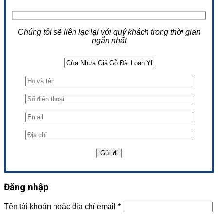
Chúng tôi sẽ liên lạc lại với quý khách trong thời gian
ngắn nhất
Đăng nhập
Tên tài khoản hoặc địa chỉ email
*