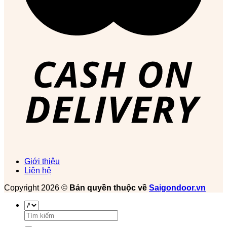
Giới thiệu
Liên hệ
Copyright 2026 ©
Bản quyền thuộc về
Saigondoor.vn
Tìm
kiếm: