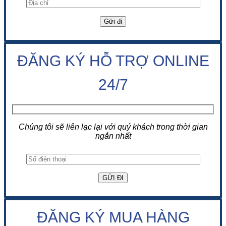
ĐĂNG KÝ HỖ TRỢ ONLINE
24/7
Chúng tôi sẽ liên lạc lại với quý khách trong thời gian
ngắn nhất
ĐĂNG KÝ MUA HÀNG