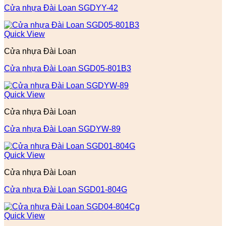
Cửa nhựa Đài Loan SGDYY-42
Quick View
Cửa nhựa Đài Loan
Cửa nhựa Đài Loan SGD05-801B3
Quick View
Cửa nhựa Đài Loan
Cửa nhựa Đài Loan SGDYW-89
Quick View
Cửa nhựa Đài Loan
Cửa nhựa Đài Loan SGD01-804G
Quick View