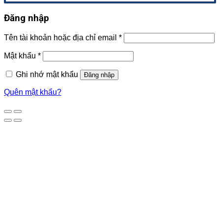
Đăng nhập
Tên tài khoản hoặc địa chỉ email
*
Mật khẩu
*
Ghi nhớ mật khẩu
Đăng nhập
Quên mật khẩu?