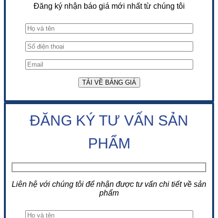
Đăng ký nhận báo giá mới nhất từ chúng tôi
ĐĂNG KÝ TƯ VẤN SẢN
PHẨM
Liên hệ với chúng tôi để nhận được tư vấn chi tiết về sản
phẩm