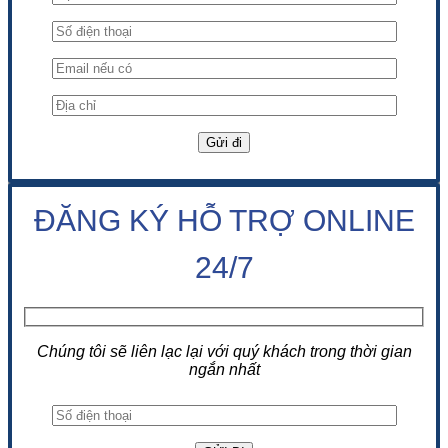
ĐĂNG KÝ HỖ TRỢ ONLINE
24/7
Chúng tôi sẽ liên lạc lại với quý khách trong thời gian
ngắn nhất