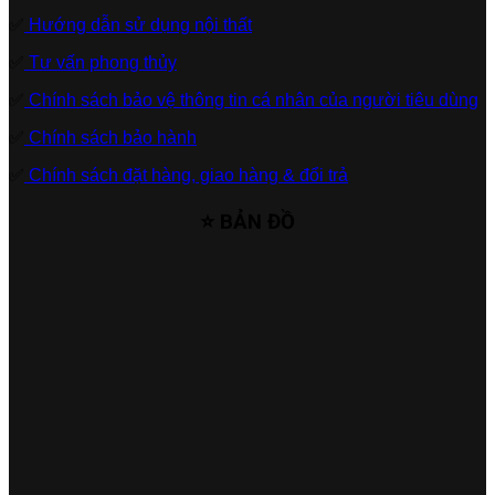
✅
Hướng dẫn sử dụng nội thất
✅
Tư vấn phong thủy
✅
Chính sách bảo vệ thông tin cá nhân của người tiêu dùng
✅
Chính sách bảo hành
✅
Chính sách đặt hàng, giao hàng & đổi trả
⭐ BẢN ĐỒ