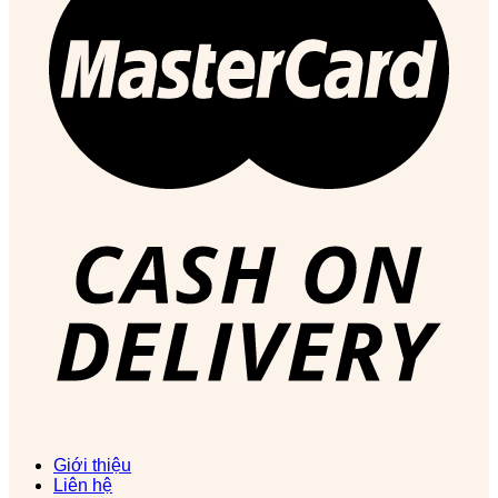
Giới thiệu
Liên hệ