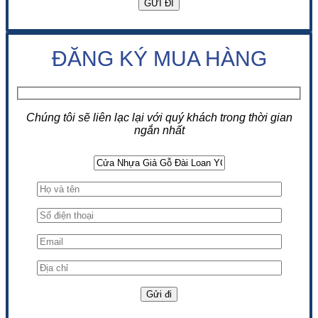
ĐĂNG KÝ MUA HÀNG
Chúng tôi sẽ liên lạc lại với quý khách trong thời gian
ngắn nhất