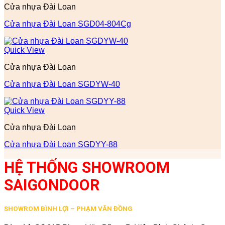
Cửa nhựa Đài Loan
Cửa nhựa Đài Loan SGD04-804Cg
Quick View
Cửa nhựa Đài Loan
Cửa nhựa Đài Loan SGDYW-40
Quick View
Cửa nhựa Đài Loan
Cửa nhựa Đài Loan SGDYY-88
HỆ THỐNG SHOWROOM
SAIGONDOOR
SHOWROM BÌNH LỢI – PHẠM VĂN ĐỒNG