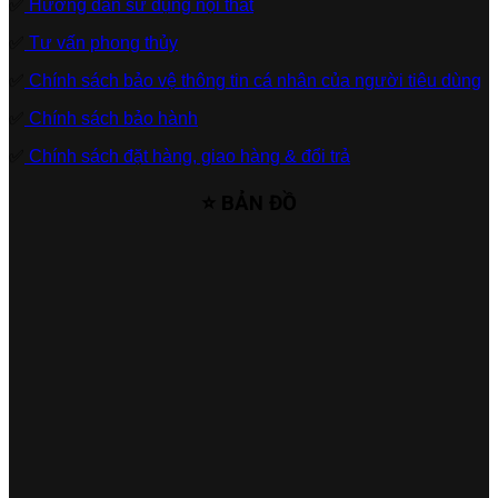
✅
Hướng dẫn sử dụng nội thất
✅
Tư vấn phong thủy
✅
Chính sách bảo vệ thông tin cá nhân của người tiêu dùng
✅
Chính sách bảo hành
✅
Chính sách đặt hàng, giao hàng & đổi trả
⭐ BẢN ĐỒ