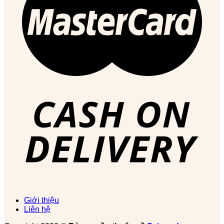
Giới thiệu
Liên hệ