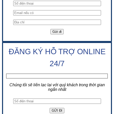
ĐĂNG KÝ HỖ TRỢ ONLINE
24/7
Chúng tôi sẽ liên lạc lại với quý khách trong thời gian
ngắn nhất