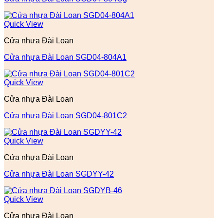
Quick View
Cửa nhựa Đài Loan
Cửa nhựa Đài Loan SGD04-804A1
Quick View
Cửa nhựa Đài Loan
Cửa nhựa Đài Loan SGD04-801C2
Quick View
Cửa nhựa Đài Loan
Cửa nhựa Đài Loan SGDYY-42
Quick View
Cửa nhựa Đài Loan