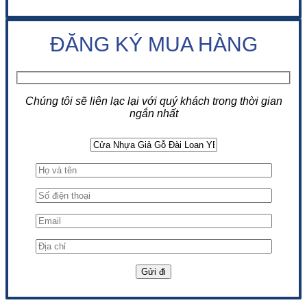
ĐĂNG KÝ MUA HÀNG
Chúng tôi sẽ liên lạc lại với quý khách trong thời gian
ngắn nhất