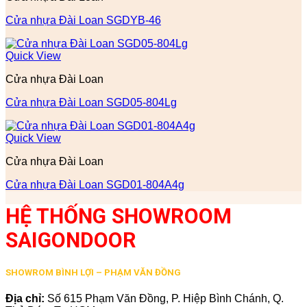
Cửa nhựa Đài Loan SGDYB-46
Quick View
Cửa nhựa Đài Loan
Cửa nhựa Đài Loan SGD05-804Lg
Quick View
Cửa nhựa Đài Loan
Cửa nhựa Đài Loan SGD01-804A4g
HỆ THỐNG SHOWROOM
SAIGONDOOR
SHOWROM BÌNH LỢI – PHẠM VĂN ĐỒNG
Địa chỉ:
Số 615 Phạm Văn Đồng, P. Hiệp Bình Chánh, Q.