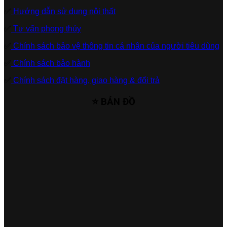
✅
Hướng dẫn sử dụng nội thất
✅
Tư vấn phong thủy
✅
Chính sách bảo vệ thông tin cá nhân của người tiêu dùng
✅
Chính sách bảo hành
✅
Chính sách đặt hàng, giao hàng & đổi trả
⭐ BẢN ĐỒ