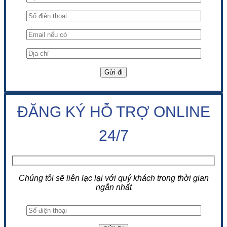
ĐĂNG KÝ HỖ TRỢ ONLINE
24/7
Chúng tôi sẽ liên lạc lại với quý khách trong thời gian
ngắn nhất