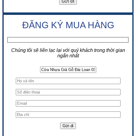
ĐĂNG KÝ MUA HÀNG
Chúng tôi sẽ liên lạc lại với quý khách trong thời gian
ngắn nhất