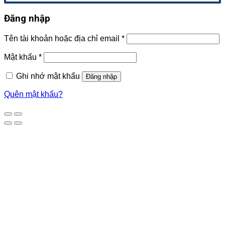
Đăng nhập
Tên tài khoản hoặc địa chỉ email
*
Mật khẩu
*
Ghi nhớ mật khẩu
Đăng nhập
Quên mật khẩu?