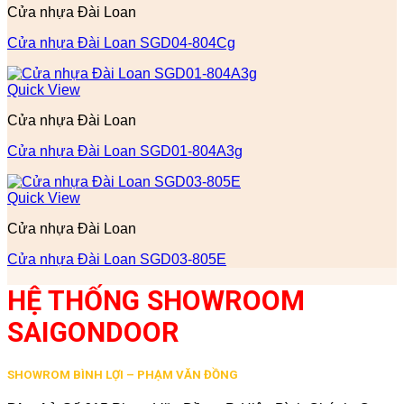
Cửa nhựa Đài Loan
Cửa nhựa Đài Loan SGD04-804Cg
Quick View
Cửa nhựa Đài Loan
Cửa nhựa Đài Loan SGD01-804A3g
Quick View
Cửa nhựa Đài Loan
Cửa nhựa Đài Loan SGD03-805E
HỆ THỐNG SHOWROOM
SAIGONDOOR
SHOWROM BÌNH LỢI – PHẠM VĂN ĐỒNG