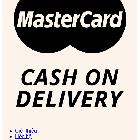
Giới thiệu
Liên hệ