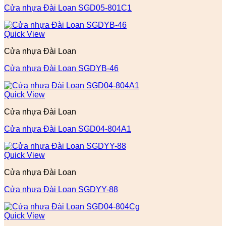
Cửa nhựa Đài Loan SGD05-801C1
Quick View
Cửa nhựa Đài Loan
Cửa nhựa Đài Loan SGDYB-46
Quick View
Cửa nhựa Đài Loan
Cửa nhựa Đài Loan SGD04-804A1
Quick View
Cửa nhựa Đài Loan
Cửa nhựa Đài Loan SGDYY-88
Quick View