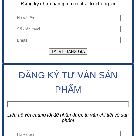
Đăng ký nhận báo giá mới nhất từ chúng tôi
ĐĂNG KÝ TƯ VẤN SẢN
PHẨM
Liên hệ với chúng tôi để nhận được tư vấn chi tiết về sản
phẩm