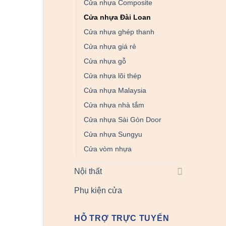
Cửa nhựa Composite
Cửa nhựa Đài Loan
Cửa nhựa ghép thanh
Cửa nhựa giá rẻ
Cửa nhựa gỗ
Cửa nhựa lõi thép
Cửa nhựa Malaysia
Cửa nhựa nhà tắm
Cửa nhựa Sài Gòn Door
Cửa nhựa Sungyu
Cửa vòm nhựa
Nội thất
Phụ kiện cửa
HỖ TRỢ TRỰC TUYẾN