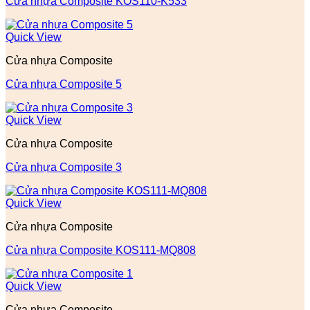
Cửa nhựa Composite KOS110-K533
Quick View
Cửa nhựa Composite
Cửa nhựa Composite 5
Quick View
Cửa nhựa Composite
Cửa nhựa Composite 3
Quick View
Cửa nhựa Composite
Cửa nhựa Composite KOS111-MQ808
Quick View
Cửa nhựa Composite