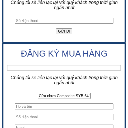
Chúng tôi sẽ liên lạc lại với quý khách trong thời gian
ngắn nhất
ĐĂNG KÝ MUA HÀNG
Chúng tôi sẽ liên lạc lại với quý khách trong thời gian
ngắn nhất