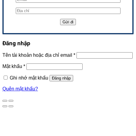
Đăng nhập
Tên tài khoản hoặc địa chỉ email
*
Mật khẩu
*
Ghi nhớ mật khẩu
Đăng nhập
Quên mật khẩu?