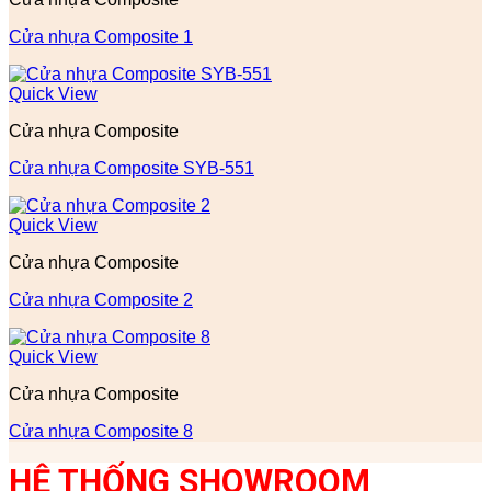
Cửa nhựa Composite 1
Quick View
Cửa nhựa Composite
Cửa nhựa Composite SYB-551
Quick View
Cửa nhựa Composite
Cửa nhựa Composite 2
Quick View
Cửa nhựa Composite
Cửa nhựa Composite 8
HỆ THỐNG SHOWROOM