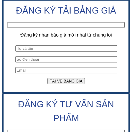
ĐĂNG KÝ TẢI BẢNG GIÁ
Đăng ký nhận báo giá mới nhất từ chúng tôi
ĐĂNG KÝ TƯ VẤN SẢN
PHẨM