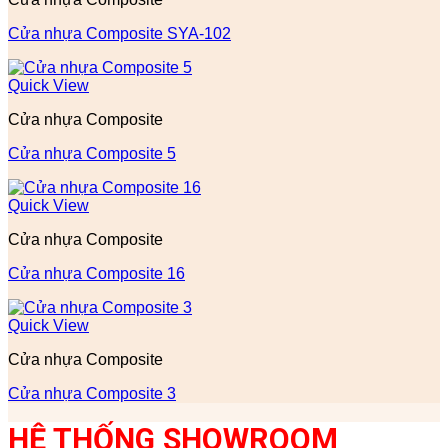
Cửa nhựa Composite SYA-102
Quick View
Cửa nhựa Composite
Cửa nhựa Composite 5
Quick View
Cửa nhựa Composite
Cửa nhựa Composite 16
Quick View
Cửa nhựa Composite
Cửa nhựa Composite 3
HỆ THỐNG SHOWROOM