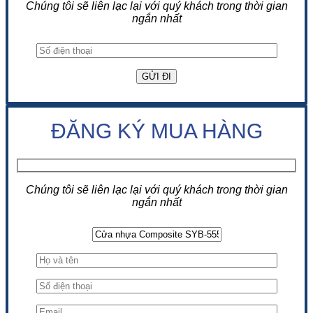
Chúng tôi sẽ liên lạc lại với quý khách trong thời gian
ngắn nhất
ĐĂNG KÝ MUA HÀNG
Chúng tôi sẽ liên lạc lại với quý khách trong thời gian
ngắn nhất