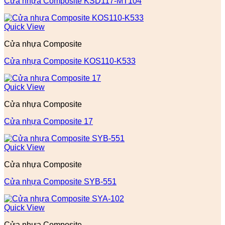
Cửa nhựa Composite KSD117-MT104
Quick View
Cửa nhựa Composite
Cửa nhựa Composite KOS110-K533
Quick View
Cửa nhựa Composite
Cửa nhựa Composite 17
Quick View
Cửa nhựa Composite
Cửa nhựa Composite SYB-551
Quick View
Cửa nhựa Composite