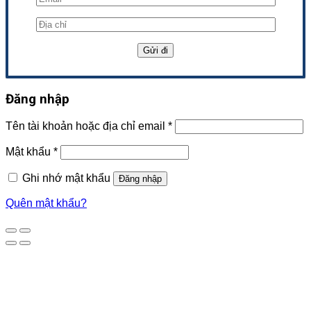
Đăng nhập
Tên tài khoản hoặc địa chỉ email
*
Mật khẩu
*
Ghi nhớ mật khẩu
Đăng nhập
Quên mật khẩu?