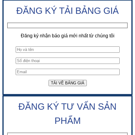
ĐĂNG KÝ TẢI BẢNG GIÁ
Đăng ký nhận báo giá mới nhất từ chúng tôi
ĐĂNG KÝ TƯ VẤN SẢN
PHẨM