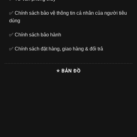
✅
Chính sách bảo vệ thông tin cá nhân của người tiêu
dùng
✅
Chính sách bảo hành
✅
Chính sách đặt hàng, giao hàng & đổi trả
⭐ BẢN ĐỒ