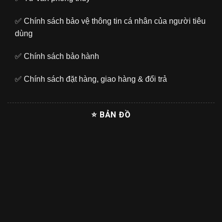
✅
Chính sách bảo vệ thông tin cá nhân của người tiêu
dùng
✅
Chính sách bảo hành
✅
Chính sách đặt hàng, giao hàng & đổi trả
⭐ BẢN ĐỒ