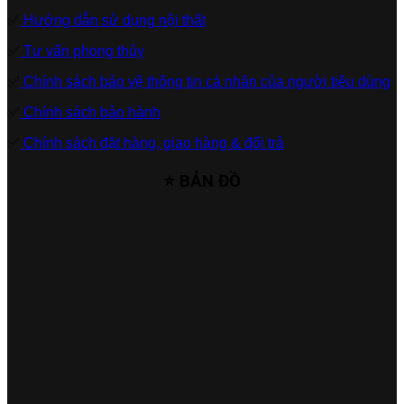
✅
Hướng dẫn sử dụng nội thất
✅
Tư vấn phong thủy
✅
Chính sách bảo vệ thông tin cá nhân của người tiêu dùng
✅
Chính sách bảo hành
✅
Chính sách đặt hàng, giao hàng & đổi trả
⭐ BẢN ĐỒ