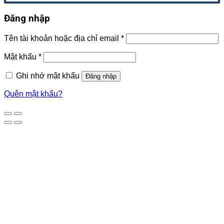
Đăng nhập
Tên tài khoản hoặc địa chỉ email
*
Mật khẩu
*
Ghi nhớ mật khẩu
Đăng nhập
Quên mật khẩu?