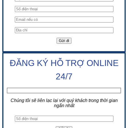
ĐĂNG KÝ HỖ TRỢ ONLINE
24/7
Chúng tôi sẽ liên lạc lại với quý khách trong thời gian
ngắn nhất