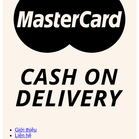
Giới thiệu
Liên hệ