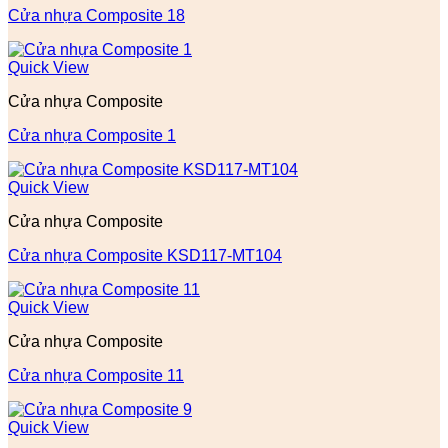
Cửa nhựa Composite 18
Quick View
Cửa nhựa Composite
Cửa nhựa Composite 1
Quick View
Cửa nhựa Composite
Cửa nhựa Composite KSD117-MT104
Quick View
Cửa nhựa Composite
Cửa nhựa Composite 11
Quick View