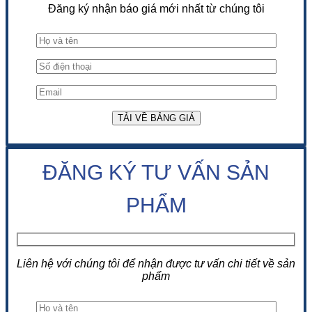
Đăng ký nhận báo giá mới nhất từ chúng tôi
ĐĂNG KÝ TƯ VẤN SẢN
PHẨM
Liên hệ với chúng tôi để nhận được tư vấn chi tiết về sản
phẩm