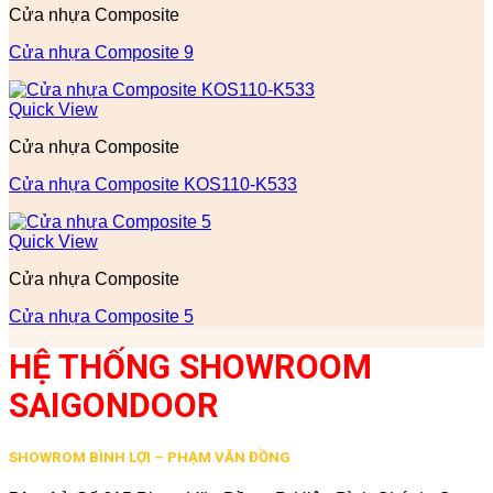
Cửa nhựa Composite
Cửa nhựa Composite 9
Quick View
Cửa nhựa Composite
Cửa nhựa Composite KOS110-K533
Quick View
Cửa nhựa Composite
Cửa nhựa Composite 5
HỆ THỐNG SHOWROOM
SAIGONDOOR
SHOWROM BÌNH LỢI – PHẠM VĂN ĐỒNG