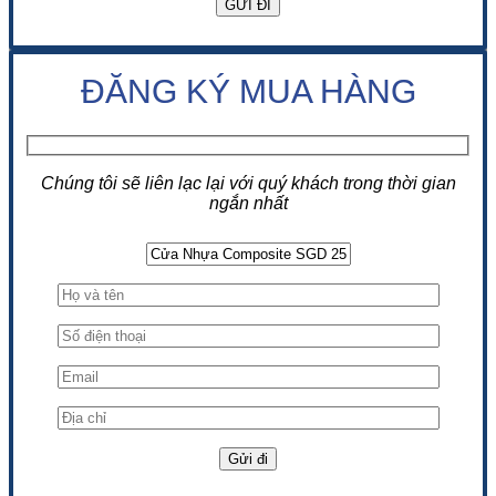
ĐĂNG KÝ MUA HÀNG
Chúng tôi sẽ liên lạc lại với quý khách trong thời gian
ngắn nhất