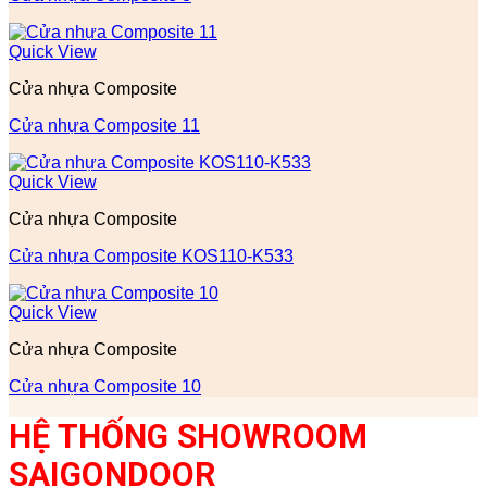
Quick View
Cửa nhựa Composite
Cửa nhựa Composite 11
Quick View
Cửa nhựa Composite
Cửa nhựa Composite KOS110-K533
Quick View
Cửa nhựa Composite
Cửa nhựa Composite 10
HỆ THỐNG SHOWROOM
SAIGONDOOR