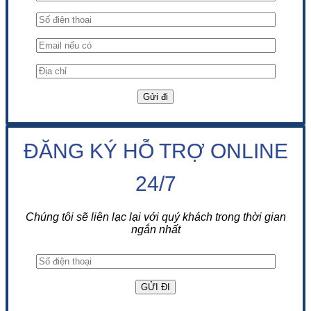
ĐĂNG KÝ HỖ TRỢ ONLINE
24/7
Chúng tôi sẽ liên lạc lại với quý khách trong thời gian
ngắn nhất