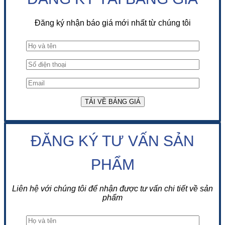
Đăng ký nhận báo giá mới nhất từ chúng tôi
ĐĂNG KÝ TƯ VẤN SẢN
PHẨM
Liên hệ với chúng tôi để nhận được tư vấn chi tiết về sản
phẩm