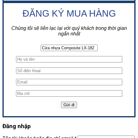
ĐĂNG KÝ MUA HÀNG
Chúng tôi sẽ liên lạc lại với quý khách trong thời gian
ngắn nhất
Đăng nhập