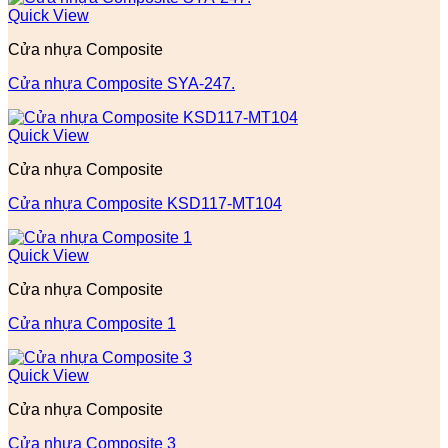
Quick View
Cửa nhựa Composite
Cửa nhựa Composite SYA-247.
Quick View
Cửa nhựa Composite
Cửa nhựa Composite KSD117-MT104
Quick View
Cửa nhựa Composite
Cửa nhựa Composite 1
Quick View
Cửa nhựa Composite
Cửa nhựa Composite 3