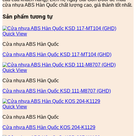
cửa nhựa ABS Hàn Quốc chất lượng cao, giá thành tốt nhất.
Sản phẩm tương tự
Quick View
Cửa nhựa ABS Hàn Quốc
Cửa nhựa ABS Hàn Quốc KSD 117-MT104 (GHD)
Quick View
Cửa nhựa ABS Hàn Quốc
Cửa nhựa ABS Hàn Quốc KSD 111-M8707 (GHD)
Quick View
Cửa nhựa ABS Hàn Quốc
Cửa nhựa ABS Hàn Quốc KOS 204-K1129