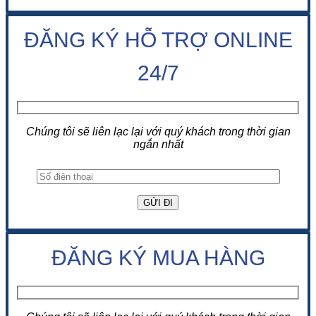
ĐĂNG KÝ HỖ TRỢ ONLINE
24/7
Chúng tôi sẽ liên lạc lại với quý khách trong thời gian
ngắn nhất
ĐĂNG KÝ MUA HÀNG