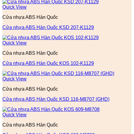
Quick View
Cửa nhựa ABS Hàn Quốc
Cửa nhựa ABS Hàn Quốc KSD 207-K1129
Quick View
Cửa nhựa ABS Hàn Quốc
Cửa nhựa ABS Hàn Quốc KOS 102-K1129
Quick View
Cửa nhựa ABS Hàn Quốc
Cửa nhựa ABS Hàn Quốc KSD 116-M8707 (GHD)
Quick View
Cửa nhựa ABS Hàn Quốc