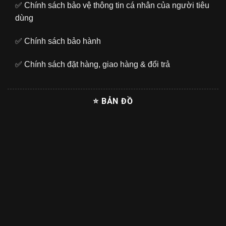
✅
Chính sách bảo vệ thông tin cá nhân của người tiêu
dùng
✅
Chính sách bảo hành
✅
Chính sách đặt hàng, giao hàng & đổi trả
⭐ BẢN ĐỒ