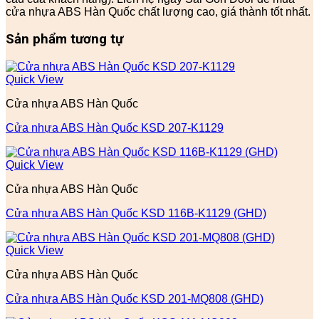
cửa nhựa ABS Hàn Quốc chất lượng cao, giá thành tốt nhất.
Sản phẩm tương tự
Quick View
Cửa nhựa ABS Hàn Quốc
Cửa nhựa ABS Hàn Quốc KSD 207-K1129
Quick View
Cửa nhựa ABS Hàn Quốc
Cửa nhựa ABS Hàn Quốc KSD 116B-K1129 (GHD)
Quick View
Cửa nhựa ABS Hàn Quốc
Cửa nhựa ABS Hàn Quốc KSD 201-MQ808 (GHD)