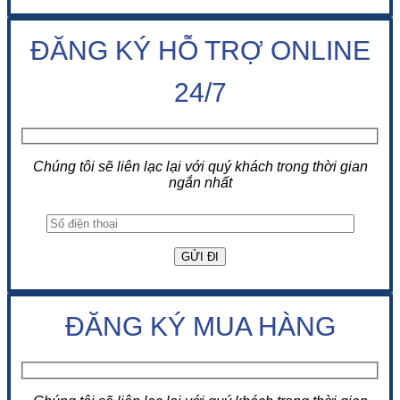
ĐĂNG KÝ HỖ TRỢ ONLINE
24/7
Chúng tôi sẽ liên lạc lại với quý khách trong thời gian
ngắn nhất
ĐĂNG KÝ MUA HÀNG