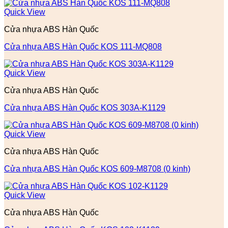
Quick View
Cửa nhựa ABS Hàn Quốc
Cửa nhựa ABS Hàn Quốc KOS 111-MQ808
Quick View
Cửa nhựa ABS Hàn Quốc
Cửa nhựa ABS Hàn Quốc KOS 303A-K1129
Quick View
Cửa nhựa ABS Hàn Quốc
Cửa nhựa ABS Hàn Quốc KOS 609-M8708 (0 kinh)
Quick View
Cửa nhựa ABS Hàn Quốc