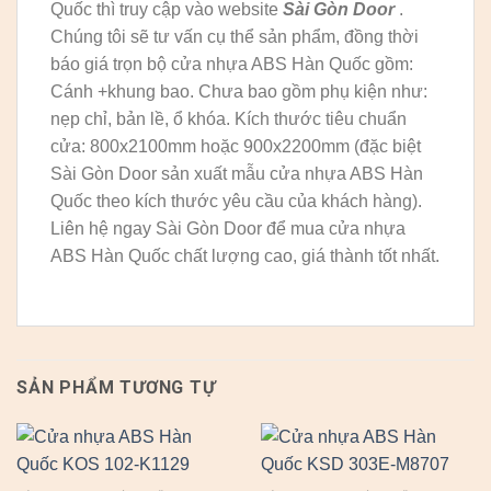
Quốc thì truy cập vào website
Sài Gòn Door
.
Chúng tôi sẽ tư vấn cụ thể sản phẩm, đồng thời
báo giá trọn bộ cửa nhựa ABS Hàn Quốc gồm:
Cánh +khung bao. Chưa bao gồm phụ kiện như:
nẹp chỉ, bản lề, ổ khóa. Kích thước tiêu chuẩn
cửa: 800x2100mm hoặc 900x2200mm (đặc biệt
Sài Gòn Door sản xuất mẫu cửa nhựa ABS Hàn
Quốc theo kích thước yêu cầu của khách hàng).
Liên hệ ngay Sài Gòn Door để mua cửa nhựa
ABS Hàn Quốc chất lượng cao, giá thành tốt nhất.
SẢN PHẨM TƯƠNG TỰ