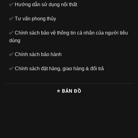
✅
Hướng dẫn sử dụng nội thất
✅
Tư vấn phong thủy
✅
Chính sách bảo vệ thông tin cá nhân của người tiêu
dùng
✅
Chính sách bảo hành
✅
Chính sách đặt hàng, giao hàng & đổi trả
⭐ BẢN ĐỒ