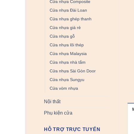
Cửa nhựa Composite
Cửa nhựa Đài Loan
Cửa nhựa ghép thanh
Cửa nhựa giá rẻ
Cửa nhựa gỗ
Cửa nhựa lõi thép
Cửa nhựa Malaysia
Cửa nhựa nhà tắm
Cửa nhựa Sài Gòn Door
Cửa nhựa Sungyu
Cửa vòm nhựa
Nội thất
Phụ kiện cửa
HỖ TRỢ TRỰC TUYẾN