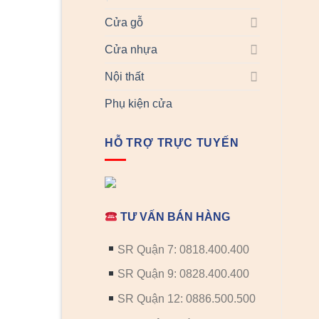
Cửa gỗ
Cửa nhựa
Nội thất
Phụ kiện cửa
HỖ TRỢ TRỰC TUYẾN
TƯ VẤN BÁN HÀNG
SR Quận 7: 0818.400.400
SR Quận 9: 0828.400.400
SR Quận 12: 0886.500.500