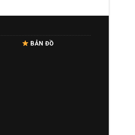
BẢN ĐỒ