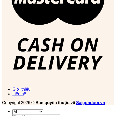
Giới thiệu
Liên hệ
Copyright 2026 ©
Bản quyền thuộc về
Saigondoor.vn