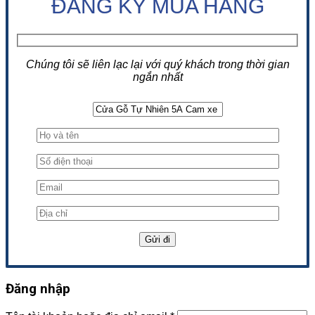
ĐĂNG KÝ MUA HÀNG
Chúng tôi sẽ liên lạc lại với quý khách trong thời gian
ngắn nhất
Đăng nhập