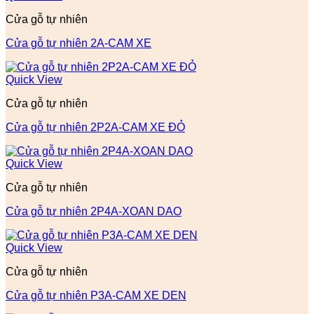
Cửa gỗ tự nhiên
Cửa gỗ tự nhiên 2A-CAM XE
Quick View
Cửa gỗ tự nhiên
Cửa gỗ tự nhiên 2P2A-CAM XE ĐỎ
Quick View
Cửa gỗ tự nhiên
Cửa gỗ tự nhiên 2P4A-XOAN DAO
Quick View
Cửa gỗ tự nhiên
Cửa gỗ tự nhiên P3A-CAM XE DEN