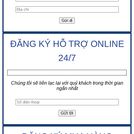
ĐĂNG KÝ HỖ TRỢ ONLINE
24/7
Chúng tôi sẽ liên lạc lại với quý khách trong thời gian
ngắn nhất