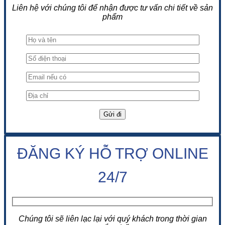
Liên hệ với chúng tôi để nhận được tư vấn chi tiết về sản
phẩm
ĐĂNG KÝ HỖ TRỢ ONLINE
24/7
Chúng tôi sẽ liên lạc lại với quý khách trong thời gian