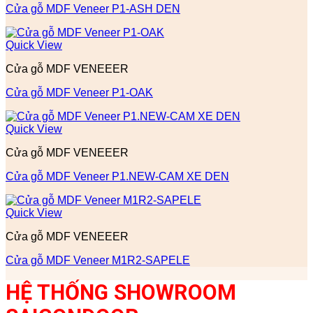
Cửa gỗ MDF Veneer P1-ASH DEN
Quick View
Cửa gỗ MDF VENEEER
Cửa gỗ MDF Veneer P1-OAK
Quick View
Cửa gỗ MDF VENEEER
Cửa gỗ MDF Veneer P1.NEW-CAM XE DEN
Quick View
Cửa gỗ MDF VENEEER
Cửa gỗ MDF Veneer M1R2-SAPELE
HỆ THỐNG SHOWROOM