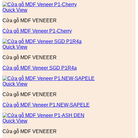
Quick View
Cửa gỗ MDF VENEEER
Cửa gỗ MDF Veneer P1-Cherry
Quick View
Cửa gỗ MDF VENEEER
Cửa gỗ MDF Veneer SGD P1R4a
Quick View
Cửa gỗ MDF VENEEER
Cửa gỗ MDF Veneer P1.NEW-SAPELE
Quick View
Cửa gỗ MDF VENEEER