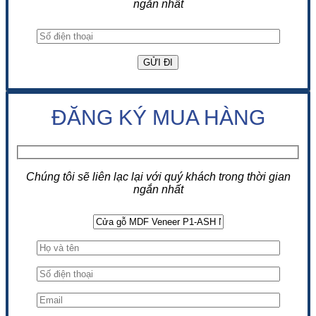
ngắn nhất
ĐĂNG KÝ MUA HÀNG
Chúng tôi sẽ liên lạc lại với quý khách trong thời gian
ngắn nhất