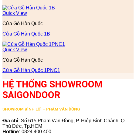
Quick View
Cửa Gỗ Hàn Quốc
Cửa Gỗ Hàn Quốc 1B
Quick View
Cửa Gỗ Hàn Quốc
Cửa Gỗ Hàn Quốc 1PNC1
HỆ THỐNG SHOWROOM
SAIGONDOOR
SHOWROM BÌNH LỢI – PHẠM VĂN ĐỒNG
Địa chỉ:
Số 615 Phạm Văn Đồng, P. Hiệp Bình Chánh, Q.
Thủ Đức, Tp.HCM
Hotline:
0824.400.400