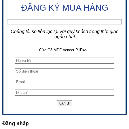
ĐĂNG KÝ MUA HÀNG
Chúng tôi sẽ liên lạc lại với quý khách trong thời gian
ngắn nhất
Đăng nhập