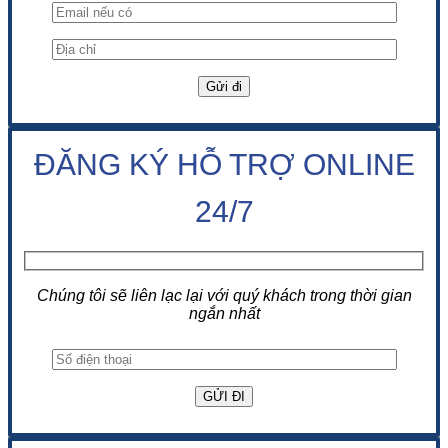
ĐĂNG KÝ HỖ TRỢ ONLINE
24/7
Chúng tôi sẽ liên lạc lại với quý khách trong thời gian
ngắn nhất