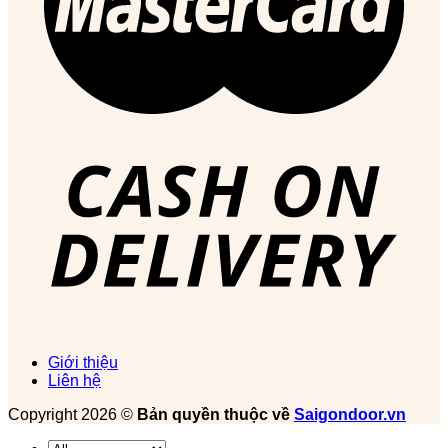
Giới thiệu
Liên hệ
Copyright 2026 ©
Bản quyền thuộc về
Saigondoor.vn