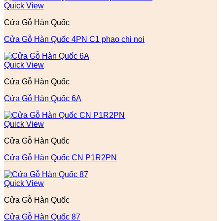
Quick View
Cửa Gỗ Hàn Quốc
Cửa Gỗ Hàn Quốc 4PN C1 phao chi noi
Quick View
Cửa Gỗ Hàn Quốc
Cửa Gỗ Hàn Quốc 6A
Quick View
Cửa Gỗ Hàn Quốc
Cửa Gỗ Hàn Quốc CN P1R2PN
Quick View
Cửa Gỗ Hàn Quốc
Cửa Gỗ Hàn Quốc 87