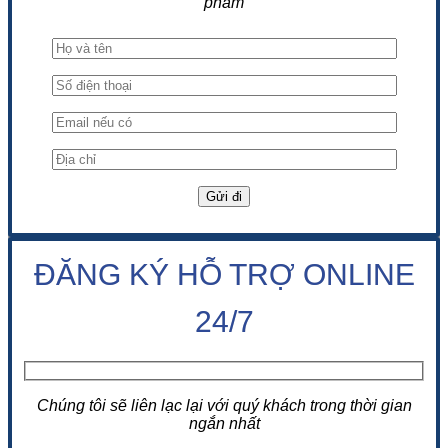
phẩm
ĐĂNG KÝ HỖ TRỢ ONLINE
24/7
Chúng tôi sẽ liên lạc lại với quý khách trong thời gian
ngắn nhất