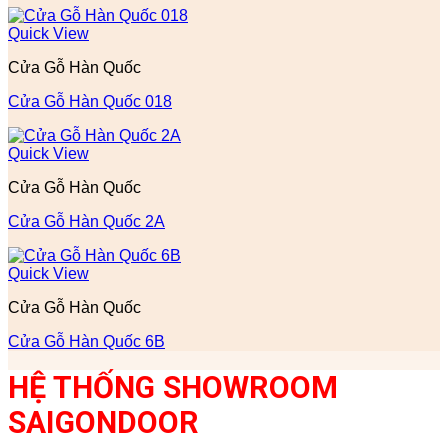
Quick View
Cửa Gỗ Hàn Quốc
Cửa Gỗ Hàn Quốc 018
Quick View
Cửa Gỗ Hàn Quốc
Cửa Gỗ Hàn Quốc 2A
Quick View
Cửa Gỗ Hàn Quốc
Cửa Gỗ Hàn Quốc 6B
HỆ THỐNG SHOWROOM
SAIGONDOOR