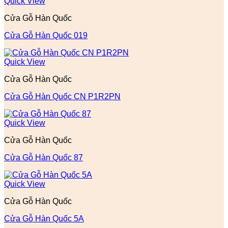
Quick View
Cửa Gỗ Hàn Quốc
Cửa Gỗ Hàn Quốc 019
Quick View
Cửa Gỗ Hàn Quốc
Cửa Gỗ Hàn Quốc CN P1R2PN
Quick View
Cửa Gỗ Hàn Quốc
Cửa Gỗ Hàn Quốc 87
Quick View
Cửa Gỗ Hàn Quốc
Cửa Gỗ Hàn Quốc 5A