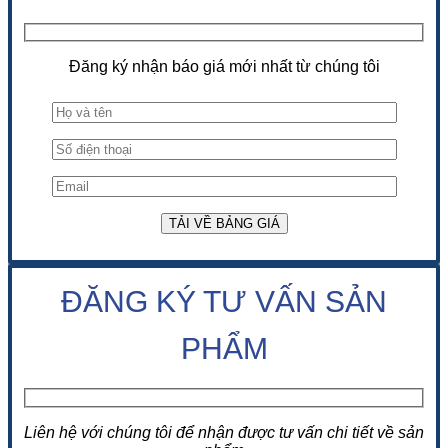
Đăng ký nhận báo giá mới nhất từ chúng tôi
ĐĂNG KÝ TƯ VẤN SẢN
PHẨM
Liên hệ với chúng tôi để nhận được tư vấn chi tiết về sản