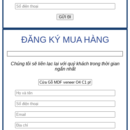
ĐĂNG KÝ MUA HÀNG
Chúng tôi sẽ liên lạc lại với quý khách trong thời gian
ngắn nhất