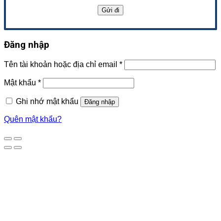
Đăng nhập
Tên tài khoản hoặc địa chỉ email
*
Mật khẩu
*
Ghi nhớ mật khẩu
Đăng nhập
Quên mật khẩu?