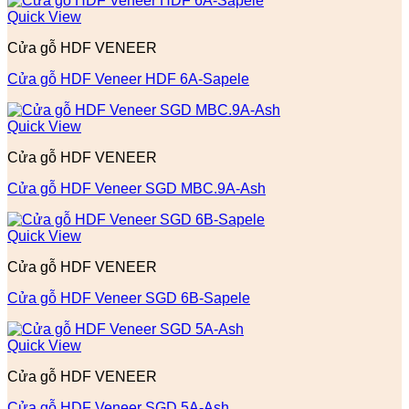
Quick View
Cửa gỗ HDF VENEER
Cửa gỗ HDF Veneer HDF 6A-Sapele
Quick View
Cửa gỗ HDF VENEER
Cửa gỗ HDF Veneer SGD MBC.9A-Ash
Quick View
Cửa gỗ HDF VENEER
Cửa gỗ HDF Veneer SGD 6B-Sapele
Quick View
Cửa gỗ HDF VENEER
Cửa gỗ HDF Veneer SGD 5A-Ash