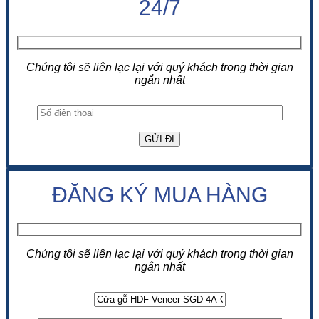
24/7
Chúng tôi sẽ liên lạc lại với quý khách trong thời gian
ngắn nhất
ĐĂNG KÝ MUA HÀNG
Chúng tôi sẽ liên lạc lại với quý khách trong thời gian
ngắn nhất