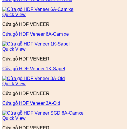
Quick View
Cửa gỗ HDF VENEER
Cửa gỗ HDF Veneer 6A-Cam xe
Quick View
Cửa gỗ HDF VENEER
Cửa gỗ HDF Veneer 1K-Sapel
Quick View
Cửa gỗ HDF VENEER
Cửa gỗ HDF Veneer 3A-Old
Quick View
Cửa gỗ HDF VENEER