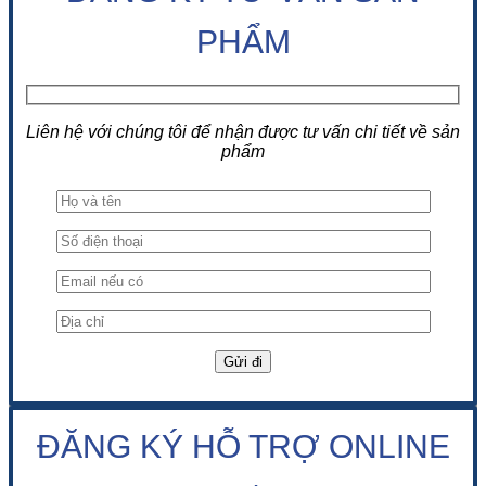
PHẨM
Liên hệ với chúng tôi để nhận được tư vấn chi tiết về sản
phẩm
ĐĂNG KÝ HỖ TRỢ ONLINE