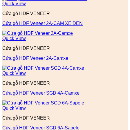
Quick View
Cửa gỗ HDF VENEER
Cửa gỗ HDF Veneer 2A-CAM XE DEN
Quick View
Cửa gỗ HDF VENEER
Cửa gỗ HDF Veneer 2A-Camxe
Quick View
Cửa gỗ HDF VENEER
Cửa gỗ HDF Veneer SGD 4A-Camxe
Quick View
Cửa gỗ HDF VENEER
Cửa gỗ HDF Veneer SGD 6A-Sapele