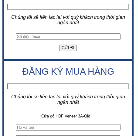
Chúng tôi sẽ liên lạc lại với quý khách trong thời gian
ngắn nhất
ĐĂNG KÝ MUA HÀNG
Chúng tôi sẽ liên lạc lại với quý khách trong thời gian
ngắn nhất