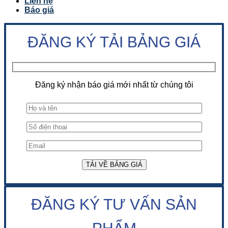
Liên hệ
Báo giá
ĐĂNG KÝ TẢI BẢNG GIÁ
Đăng ký nhận báo giá mới nhất từ chúng tôi
ĐĂNG KÝ TƯ VẤN SẢN