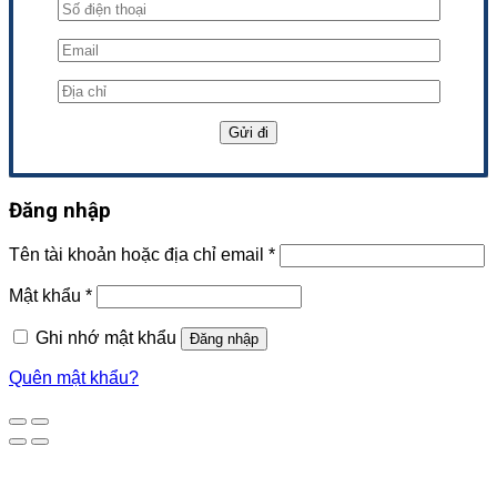
Đăng nhập
Tên tài khoản hoặc địa chỉ email
*
Mật khẩu
*
Ghi nhớ mật khẩu
Đăng nhập
Quên mật khẩu?