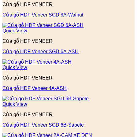
Cửa gỗ HDF VENEER
Cửa gỗ HDF Veneer SGD 3A-Walnut
Quick View
Cửa gỗ HDF VENEER
Cửa gỗ HDF Veneer SGD 6A-ASH
Quick View
Cửa gỗ HDF VENEER
Cửa gỗ HDF Veneer 4A-ASH
Quick View
Cửa gỗ HDF VENEER
Cửa gỗ HDF Veneer SGD 6B-Sapele