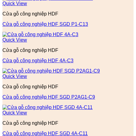
Quick View
Cửa gỗ công nghiệp HDF
Cửa gỗ công nghiệp HDF SGD P1-C13
Quick View
Cửa gỗ công nghiệp HDF
Cửa gỗ công nghiệp HDF 4A-C3
Quick View
Cửa gỗ công nghiệp HDF
Cửa gỗ công nghiệp HDF SGD P2AG1-C9
Quick View
Cửa gỗ công nghiệp HDF
Cửa gỗ công nghiệp HDF SGD 4A-C11