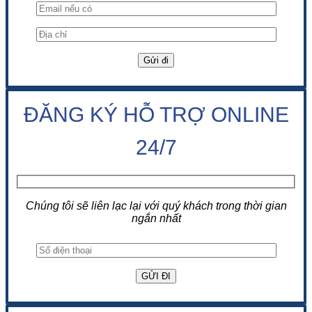
ĐĂNG KÝ HỖ TRỢ ONLINE
24/7
Chúng tôi sẽ liên lạc lại với quý khách trong thời gian
ngắn nhất