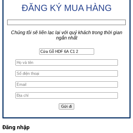
ĐĂNG KÝ MUA HÀNG
Chúng tôi sẽ liên lạc lại với quý khách trong thời gian
ngắn nhất
Đăng nhập