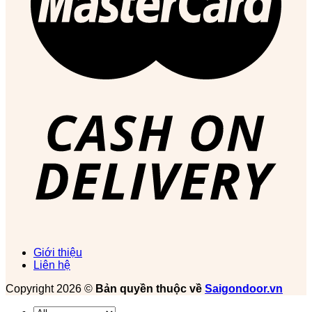
Giới thiệu
Liên hệ
Copyright 2026 ©
Bản quyền thuộc về
Saigondoor.vn