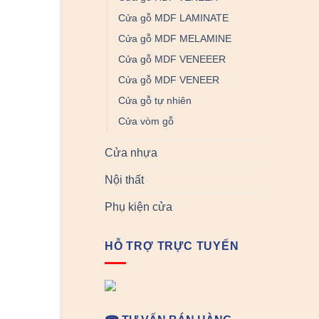
Cửa gỗ MDF LAMINATE
Cửa gỗ MDF MELAMINE
Cửa gỗ MDF VENEEER
Cửa gỗ MDF VENEER
Cửa gỗ tự nhiên
Cửa vòm gỗ
Cửa nhựa
Nội thất
Phụ kiện cửa
HỖ TRỢ TRỰC TUYẾN