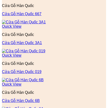
Cửa Gỗ Hàn Quốc
Cửa Gỗ Hàn Quốc 667
Quick View
Cửa Gỗ Hàn Quốc
Cửa Gỗ Hàn Quốc 3A1
Quick View
Cửa Gỗ Hàn Quốc
Cửa Gỗ Hàn Quốc 019
Quick View
Cửa Gỗ Hàn Quốc
Cửa Gỗ Hàn Quốc 6B