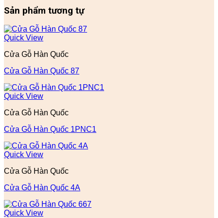
Sản phẩm tương tự
Quick View
Cửa Gỗ Hàn Quốc
Cửa Gỗ Hàn Quốc 87
Quick View
Cửa Gỗ Hàn Quốc
Cửa Gỗ Hàn Quốc 1PNC1
Quick View
Cửa Gỗ Hàn Quốc
Cửa Gỗ Hàn Quốc 4A
Quick View