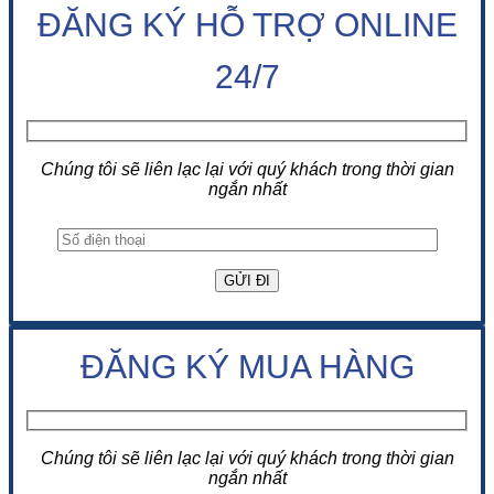
ĐĂNG KÝ HỖ TRỢ ONLINE
24/7
Chúng tôi sẽ liên lạc lại với quý khách trong thời gian
ngắn nhất
ĐĂNG KÝ MUA HÀNG
Chúng tôi sẽ liên lạc lại với quý khách trong thời gian
ngắn nhất