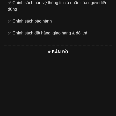
✅
Chính sách bảo vệ thông tin cá nhân của người tiêu
dùng
✅
Chính sách bảo hành
✅
Chính sách đặt hàng, giao hàng & đổi trả
⭐ BẢN ĐỒ