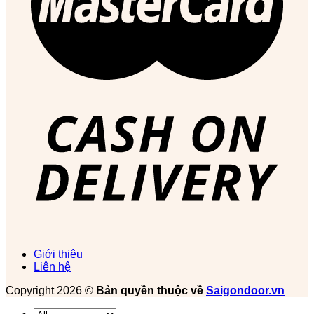
Giới thiệu
Liên hệ
Copyright 2026 ©
Bản quyền thuộc về
Saigondoor.vn