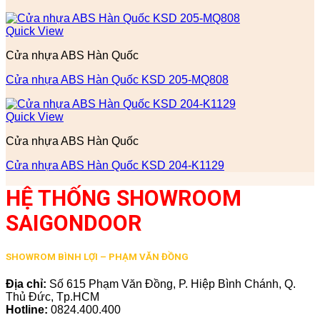
Quick View
Cửa nhựa ABS Hàn Quốc
Cửa nhựa ABS Hàn Quốc KSD 205-MQ808
Quick View
Cửa nhựa ABS Hàn Quốc
Cửa nhựa ABS Hàn Quốc KSD 204-K1129
HỆ THỐNG SHOWROOM
SAIGONDOOR
SHOWROM BÌNH LỢI – PHẠM VĂN ĐỒNG
Địa chỉ:
Số 615 Phạm Văn Đồng, P. Hiệp Bình Chánh, Q.
Thủ Đức, Tp.HCM
Hotline:
0824.400.400