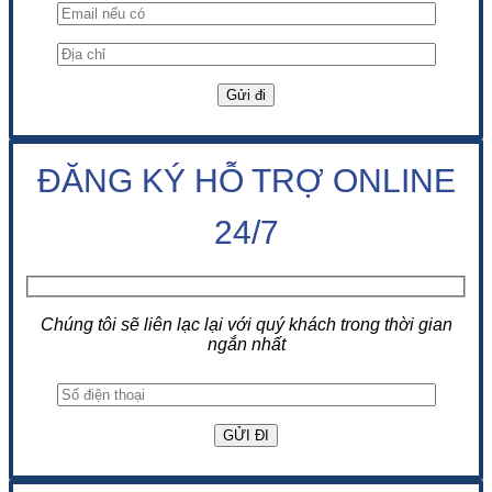
ĐĂNG KÝ HỖ TRỢ ONLINE
24/7
Chúng tôi sẽ liên lạc lại với quý khách trong thời gian
ngắn nhất