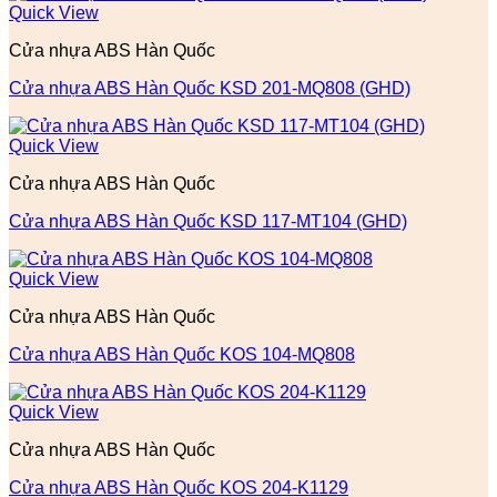
Quick View
Cửa nhựa ABS Hàn Quốc
Cửa nhựa ABS Hàn Quốc KSD 201-MQ808 (GHD)
Quick View
Cửa nhựa ABS Hàn Quốc
Cửa nhựa ABS Hàn Quốc KSD 117-MT104 (GHD)
Quick View
Cửa nhựa ABS Hàn Quốc
Cửa nhựa ABS Hàn Quốc KOS 104-MQ808
Quick View
Cửa nhựa ABS Hàn Quốc
Cửa nhựa ABS Hàn Quốc KOS 204-K1129