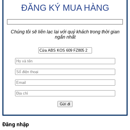
ĐĂNG KÝ MUA HÀNG
Chúng tôi sẽ liên lạc lại với quý khách trong thời gian
ngắn nhất
Đăng nhập