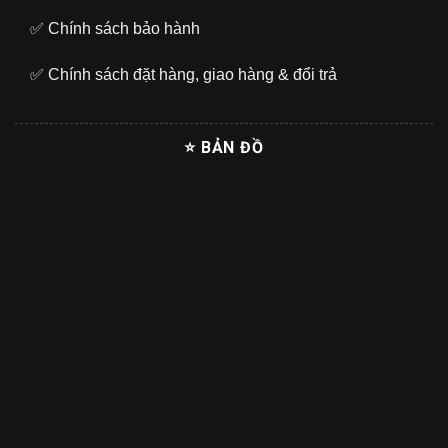
✅
Chính sách bảo hành
✅
Chính sách đặt hàng, giao hàng & đổi trả
⭐ BẢN ĐỒ