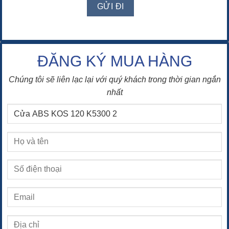
ĐĂNG KÝ MUA HÀNG
Chúng tôi sẽ liên lạc lại với quý khách trong thời gian ngắn
nhất