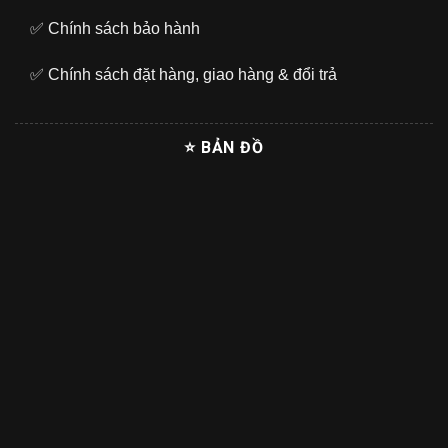
✅
Chính sách bảo hành
✅
Chính sách đặt hàng, giao hàng & đổi trả
⭐ BẢN ĐỒ