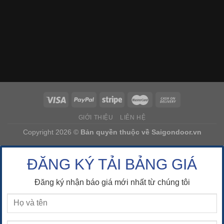
GIỚI THIỆU
LIÊN HỆ
Copyright 2026 ©
Bản quyền thuộc về
Saigondoor.vn
ĐĂNG KÝ TẢI BẢNG GIÁ
Đăng ký nhận báo giá mới nhất từ chúng tôi