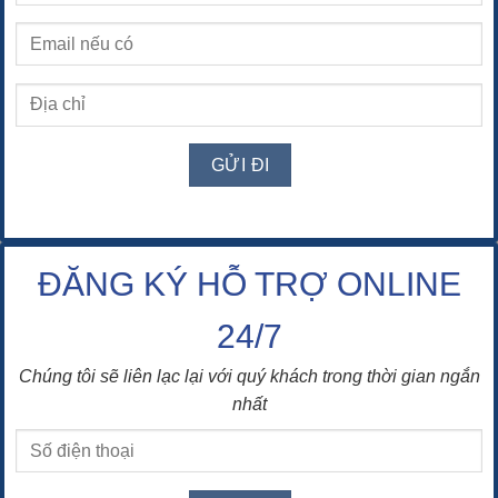
ĐĂNG KÝ HỖ TRỢ ONLINE
24/7
Chúng tôi sẽ liên lạc lại với quý khách trong thời gian ngắn
nhất