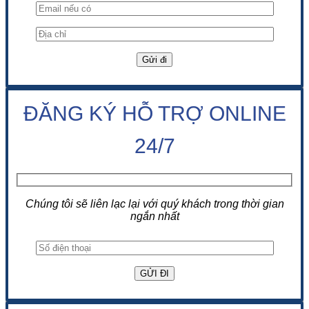
ĐĂNG KÝ HỖ TRỢ ONLINE
24/7
Chúng tôi sẽ liên lạc lại với quý khách trong thời gian
ngắn nhất