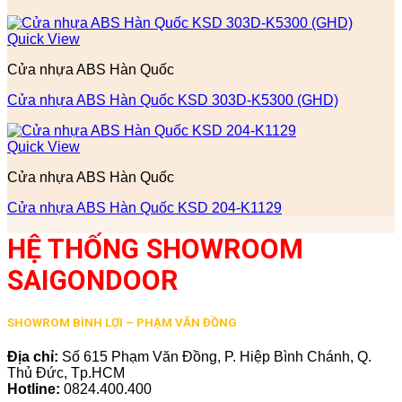
Quick View
Cửa nhựa ABS Hàn Quốc
Cửa nhựa ABS Hàn Quốc KSD 303D-K5300 (GHD)
Quick View
Cửa nhựa ABS Hàn Quốc
Cửa nhựa ABS Hàn Quốc KSD 204-K1129
HỆ THỐNG SHOWROOM
SAIGONDOOR
SHOWROM BÌNH LỢI – PHẠM VĂN ĐỒNG
Địa chỉ:
Số 615 Phạm Văn Đồng, P. Hiệp Bình Chánh, Q.
Thủ Đức, Tp.HCM
Hotline:
0824.400.400