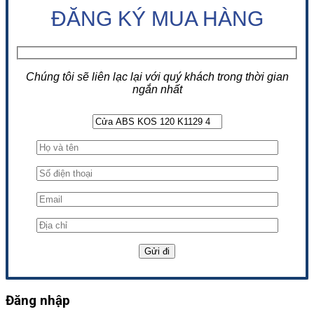
ĐĂNG KÝ MUA HÀNG
Chúng tôi sẽ liên lạc lại với quý khách trong thời gian
ngắn nhất
Đăng nhập