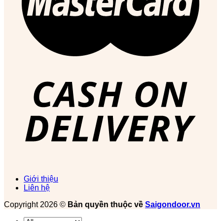
Giới thiệu
Liên hệ
Copyright 2026 ©
Bản quyền thuộc về
Saigondoor.vn