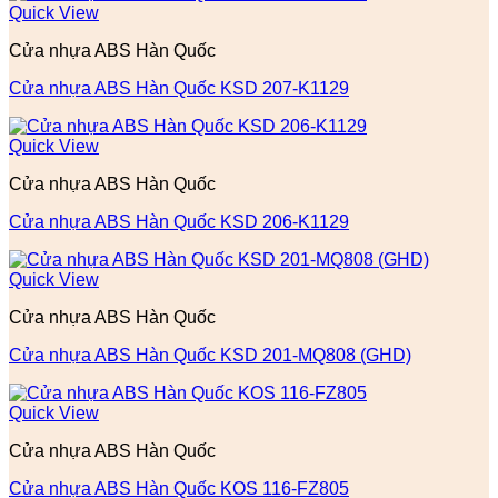
Quick View
Cửa nhựa ABS Hàn Quốc
Cửa nhựa ABS Hàn Quốc KSD 207-K1129
Quick View
Cửa nhựa ABS Hàn Quốc
Cửa nhựa ABS Hàn Quốc KSD 206-K1129
Quick View
Cửa nhựa ABS Hàn Quốc
Cửa nhựa ABS Hàn Quốc KSD 201-MQ808 (GHD)
Quick View
Cửa nhựa ABS Hàn Quốc
Cửa nhựa ABS Hàn Quốc KOS 116-FZ805