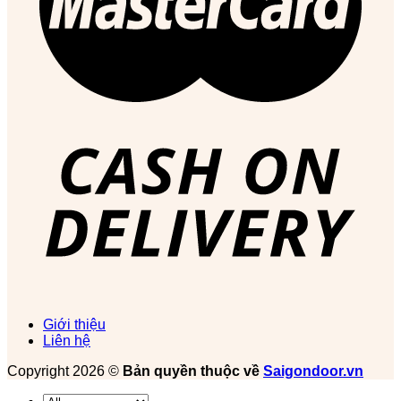
Giới thiệu
Liên hệ
Copyright 2026 ©
Bản quyền thuộc về
Saigondoor.vn