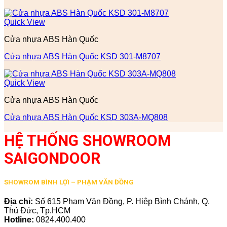
Quick View
Cửa nhựa ABS Hàn Quốc
Cửa nhựa ABS Hàn Quốc KSD 301-M8707
Quick View
Cửa nhựa ABS Hàn Quốc
Cửa nhựa ABS Hàn Quốc KSD 303A-MQ808
HỆ THỐNG SHOWROOM
SAIGONDOOR
SHOWROM BÌNH LỢI – PHẠM VĂN ĐỒNG
Địa chỉ:
Số 615 Phạm Văn Đồng, P. Hiệp Bình Chánh, Q.
Thủ Đức, Tp.HCM
Hotline:
0824.400.400