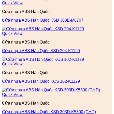
Quick View
Cửa nhựa ABS Hàn Quốc
Cửa nhựa ABS Hàn Quốc KSD 303E-M8707
Quick View
Cửa nhựa ABS Hàn Quốc
Cửa nhựa ABS Hàn Quốc KSD 204-K1129
Quick View
Cửa nhựa ABS Hàn Quốc
Cửa nhựa ABS Hàn Quốc KOS 102-K1129
Quick View
Cửa nhựa ABS Hàn Quốc
Cửa nhựa ABS Hàn Quốc KSD 303D-K5300 (GHD)