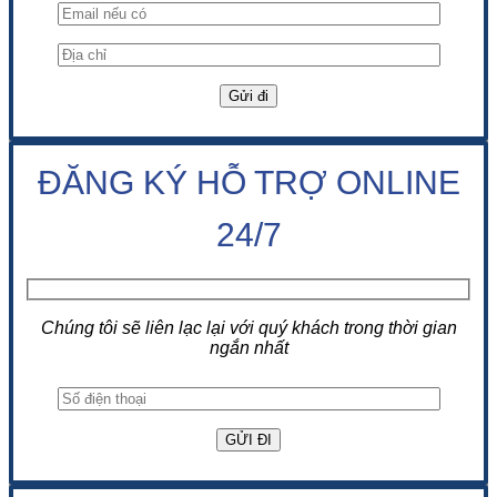
ĐĂNG KÝ HỖ TRỢ ONLINE
24/7
Chúng tôi sẽ liên lạc lại với quý khách trong thời gian
ngắn nhất