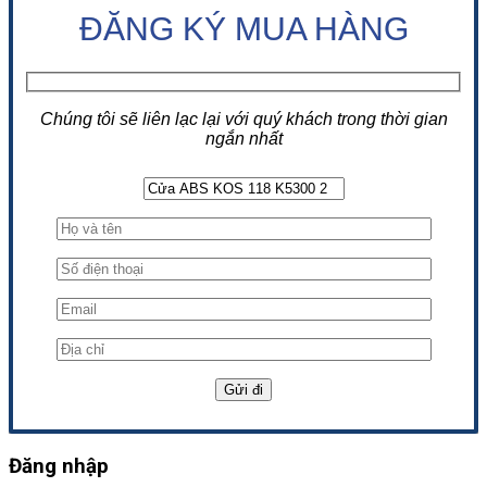
ĐĂNG KÝ MUA HÀNG
Chúng tôi sẽ liên lạc lại với quý khách trong thời gian
ngắn nhất
Đăng nhập