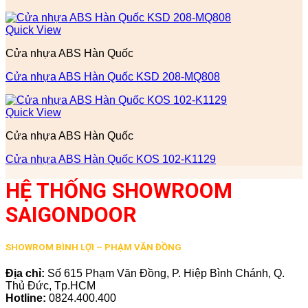
Quick View
Cửa nhựa ABS Hàn Quốc
Cửa nhựa ABS Hàn Quốc KSD 208-MQ808
Quick View
Cửa nhựa ABS Hàn Quốc
Cửa nhựa ABS Hàn Quốc KOS 102-K1129
HỆ THỐNG SHOWROOM
SAIGONDOOR
SHOWROM BÌNH LỢI – PHẠM VĂN ĐỒNG
Địa chỉ:
Số 615 Phạm Văn Đồng, P. Hiệp Bình Chánh, Q.
Thủ Đức, Tp.HCM
Hotline:
0824.400.400