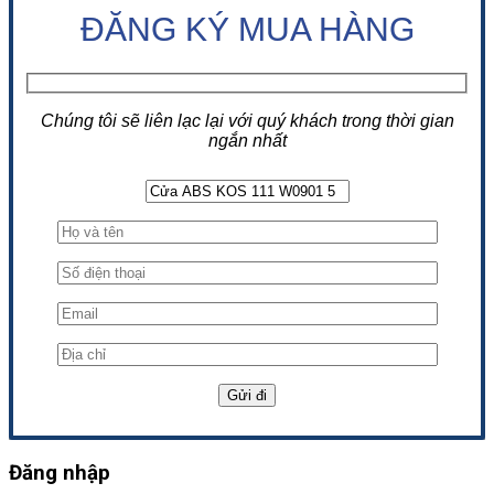
ĐĂNG KÝ MUA HÀNG
Chúng tôi sẽ liên lạc lại với quý khách trong thời gian
ngắn nhất
Đăng nhập