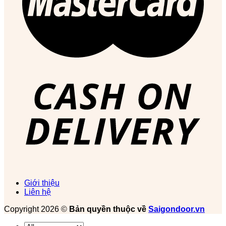
Giới thiệu
Liên hệ
Copyright 2026 ©
Bản quyền thuộc về
Saigondoor.vn