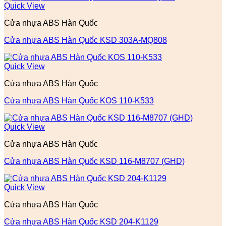
Quick View
Cửa nhựa ABS Hàn Quốc
Cửa nhựa ABS Hàn Quốc KSD 303A-MQ808
Quick View
Cửa nhựa ABS Hàn Quốc
Cửa nhựa ABS Hàn Quốc KOS 110-K533
Quick View
Cửa nhựa ABS Hàn Quốc
Cửa nhựa ABS Hàn Quốc KSD 116-M8707 (GHD)
Quick View
Cửa nhựa ABS Hàn Quốc
Cửa nhựa ABS Hàn Quốc KSD 204-K1129