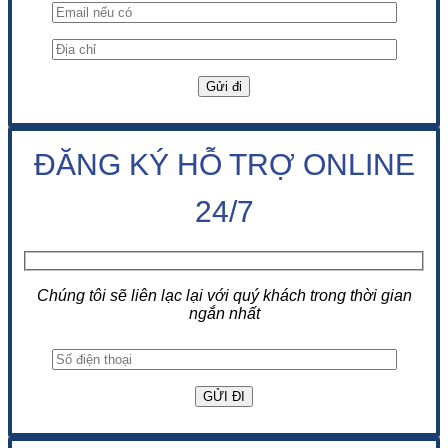
ĐĂNG KÝ HỖ TRỢ ONLINE
24/7
Chúng tôi sẽ liên lạc lại với quý khách trong thời gian
ngắn nhất