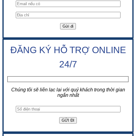
ĐĂNG KÝ HỖ TRỢ ONLINE
24/7
Chúng tôi sẽ liên lạc lại với quý khách trong thời gian
ngắn nhất