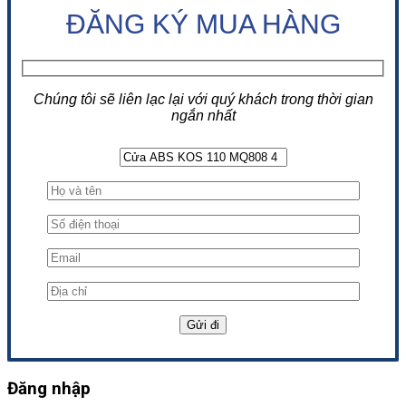
ĐĂNG KÝ MUA HÀNG
Chúng tôi sẽ liên lạc lại với quý khách trong thời gian
ngắn nhất
Đăng nhập