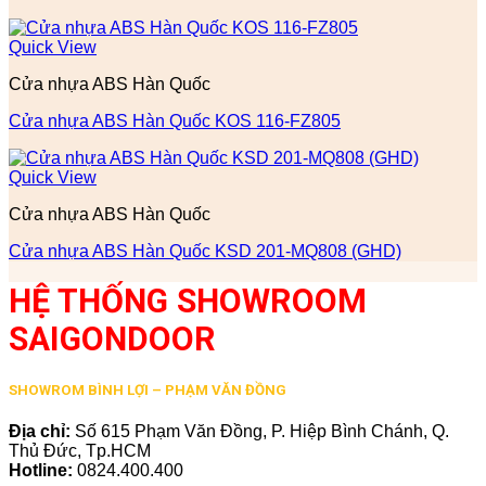
Quick View
Cửa nhựa ABS Hàn Quốc
Cửa nhựa ABS Hàn Quốc KOS 116-FZ805
Quick View
Cửa nhựa ABS Hàn Quốc
Cửa nhựa ABS Hàn Quốc KSD 201-MQ808 (GHD)
HỆ THỐNG SHOWROOM
SAIGONDOOR
SHOWROM BÌNH LỢI – PHẠM VĂN ĐỒNG
Địa chỉ:
Số 615 Phạm Văn Đồng, P. Hiệp Bình Chánh, Q.
Thủ Đức, Tp.HCM
Hotline:
0824.400.400