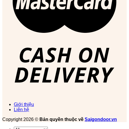
Giới thiệu
Liên hệ
Copyright 2026 ©
Bản quyền thuộc về
Saigondoor.vn