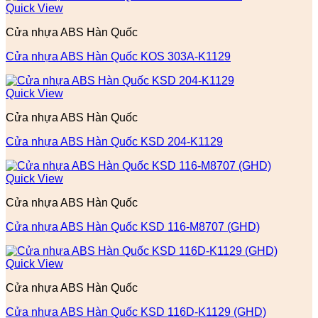
Quick View
Cửa nhựa ABS Hàn Quốc
Cửa nhựa ABS Hàn Quốc KOS 303A-K1129
Quick View
Cửa nhựa ABS Hàn Quốc
Cửa nhựa ABS Hàn Quốc KSD 204-K1129
Quick View
Cửa nhựa ABS Hàn Quốc
Cửa nhựa ABS Hàn Quốc KSD 116-M8707 (GHD)
Quick View
Cửa nhựa ABS Hàn Quốc
Cửa nhựa ABS Hàn Quốc KSD 116D-K1129 (GHD)