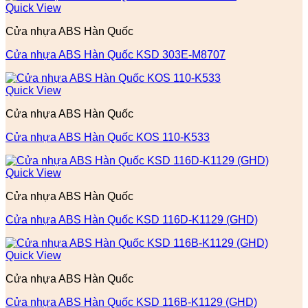
Quick View
Cửa nhựa ABS Hàn Quốc
Cửa nhựa ABS Hàn Quốc KSD 303E-M8707
Quick View
Cửa nhựa ABS Hàn Quốc
Cửa nhựa ABS Hàn Quốc KOS 110-K533
Quick View
Cửa nhựa ABS Hàn Quốc
Cửa nhựa ABS Hàn Quốc KSD 116D-K1129 (GHD)
Quick View
Cửa nhựa ABS Hàn Quốc
Cửa nhựa ABS Hàn Quốc KSD 116B-K1129 (GHD)