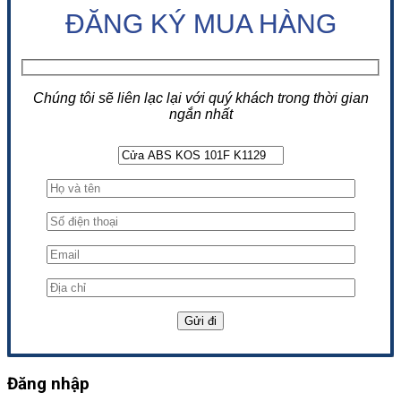
ĐĂNG KÝ MUA HÀNG
Chúng tôi sẽ liên lạc lại với quý khách trong thời gian
ngắn nhất
Đăng nhập