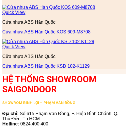
Quick View
Cửa nhựa ABS Hàn Quốc
Cửa nhựa ABS Hàn Quốc KOS 609-M8708
Quick View
Cửa nhựa ABS Hàn Quốc
Cửa nhựa ABS Hàn Quốc KSD 102-K1129
HỆ THỐNG SHOWROOM
SAIGONDOOR
SHOWROM BÌNH LỢI – PHẠM VĂN ĐỒNG
Địa chỉ:
Số 615 Phạm Văn Đồng, P. Hiệp Bình Chánh, Q.
Thủ Đức, Tp.HCM
Hotline:
0824.400.400