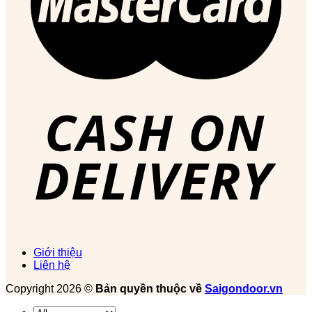
Giới thiệu
Liên hệ
Copyright 2026 ©
Bản quyền thuộc về
Saigondoor.vn