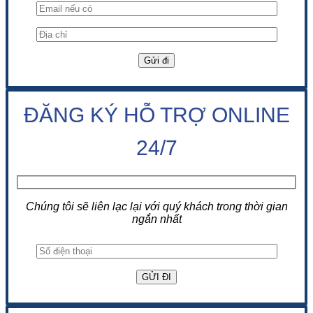
ĐĂNG KÝ HỖ TRỢ ONLINE
24/7
Chúng tôi sẽ liên lạc lại với quý khách trong thời gian
ngắn nhất