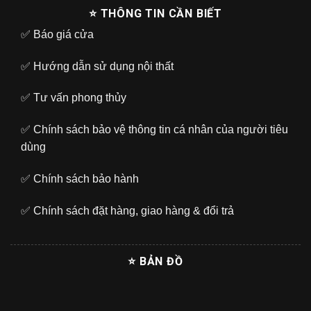
⭐ THÔNG TIN CẦN BIẾT
✅
Báo giá cửa
✅
Hướng dẫn sử dụng nội thất
✅
Tư vấn phong thủy
✅
Chính sách bảo vệ thông tin cá nhân của người tiêu
dùng
✅
Chính sách bảo hành
✅
Chính sách đặt hàng, giao hàng & đổi trả
⭐ BẢN ĐỒ