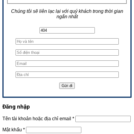
Chúng tôi sẽ liên lạc lại với quý khách trong thời gian
ngắn nhất
Đăng nhập
Tên tài khoản hoặc địa chỉ email
*
Mật khẩu
*