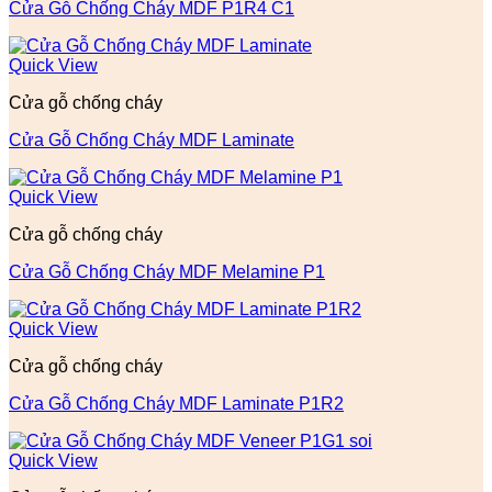
Cửa Gỗ Chống Cháy MDF P1R4 C1
Quick View
Cửa gỗ chống cháy
Cửa Gỗ Chống Cháy MDF Laminate
Quick View
Cửa gỗ chống cháy
Cửa Gỗ Chống Cháy MDF Melamine P1
Quick View
Cửa gỗ chống cháy
Cửa Gỗ Chống Cháy MDF Laminate P1R2
Quick View