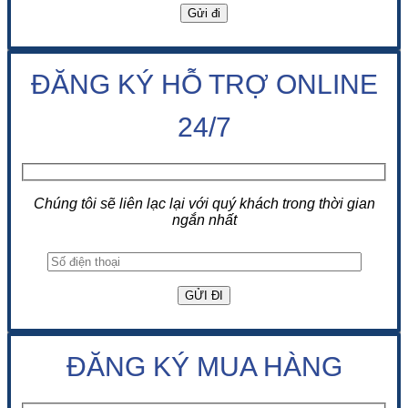
ĐĂNG KÝ HỖ TRỢ ONLINE
24/7
Chúng tôi sẽ liên lạc lại với quý khách trong thời gian
ngắn nhất
ĐĂNG KÝ MUA HÀNG