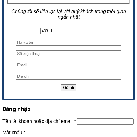
Chúng tôi sẽ liên lạc lại với quý khách trong thời gian
ngắn nhất
Đăng nhập
Tên tài khoản hoặc địa chỉ email
*
Mật khẩu
*