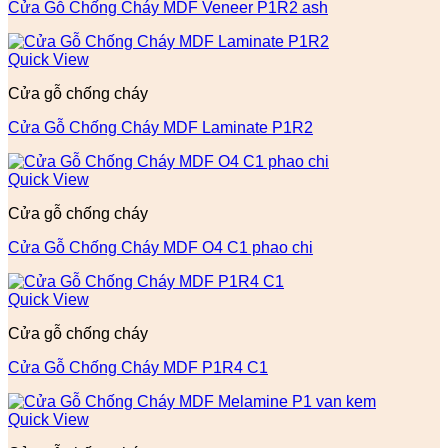
Cửa Gỗ Chống Cháy MDF Veneer P1R2 ash
Quick View
Cửa gỗ chống cháy
Cửa Gỗ Chống Cháy MDF Laminate P1R2
Quick View
Cửa gỗ chống cháy
Cửa Gỗ Chống Cháy MDF O4 C1 phao chi
Quick View
Cửa gỗ chống cháy
Cửa Gỗ Chống Cháy MDF P1R4 C1
Quick View