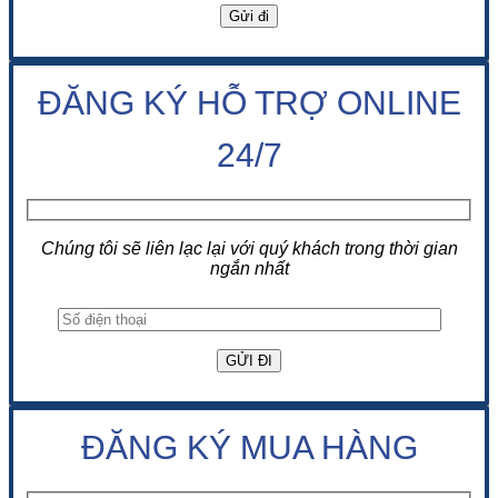
ĐĂNG KÝ HỖ TRỢ ONLINE
24/7
Chúng tôi sẽ liên lạc lại với quý khách trong thời gian
ngắn nhất
ĐĂNG KÝ MUA HÀNG