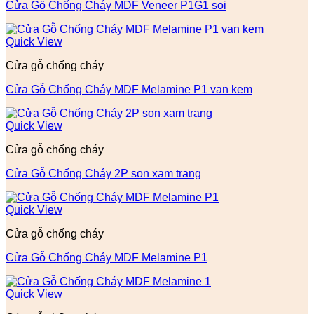
Cửa Gỗ Chống Cháy MDF Veneer P1G1 soi
Quick View
Cửa gỗ chống cháy
Cửa Gỗ Chống Cháy MDF Melamine P1 van kem
Quick View
Cửa gỗ chống cháy
Cửa Gỗ Chống Cháy 2P son xam trang
Quick View
Cửa gỗ chống cháy
Cửa Gỗ Chống Cháy MDF Melamine P1
Quick View