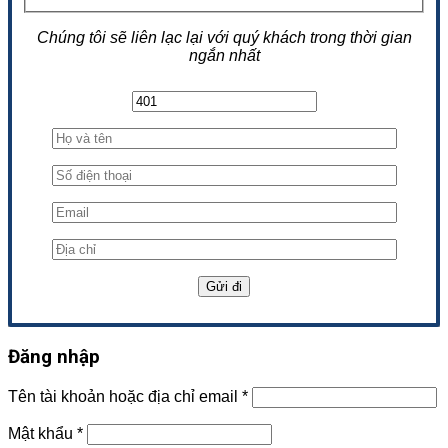
Chúng tôi sẽ liên lạc lại với quý khách trong thời gian
ngắn nhất
Đăng nhập
Tên tài khoản hoặc địa chỉ email
*
Mật khẩu
*