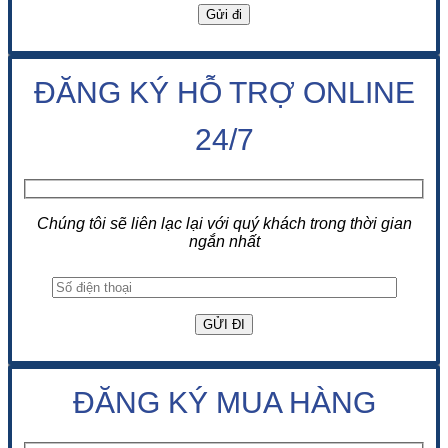
ĐĂNG KÝ HỖ TRỢ ONLINE
24/7
Chúng tôi sẽ liên lạc lại với quý khách trong thời gian
ngắn nhất
ĐĂNG KÝ MUA HÀNG